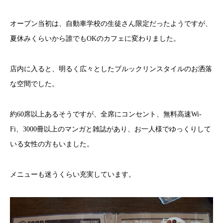
オープン当初は、自動車学校の生徒さん限定だったようですが、
夏休みくらいから誰でもOKのカフェに変わりました。
店内に入ると、明るく広々としたブルックリンスタイルのお洒落
な空間でした。
約60席以上あるそうですが、全席にコンセント、無料高速Wi-
Fi、3000冊以上のマンガと雑誌があり、お一人様でゆっくりして
いる女性の方もいました。
メニューも迷うくらい充実しています。