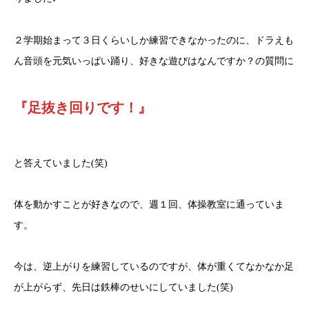
２学期始まって３日くらいしか練習できなかったのに、ドラえも
ん音頭を元気いっぱい踊り、好きな遊びはなんですか？の質問に
『足抜き回りです！』
と答えていました(笑)
体を動かすことが好きなので、週１回、体操教室に通っていま
す。
今は、逆上がりを練習しているのですが、体が重くてなかなか足
が上がらず、先日は鉄棒のせいにしていました(笑)