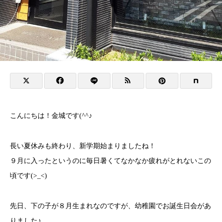
こんにちは！金城です(^^♪
長い夏休みも終わり、新学期始まりましたね！
９月に入ったというのに毎日暑くてなかなか疲れがとれないこの
頃です(>_<)
先日、下の子が８月生まれなのですが、幼稚園でお誕生日会があ
りました♪