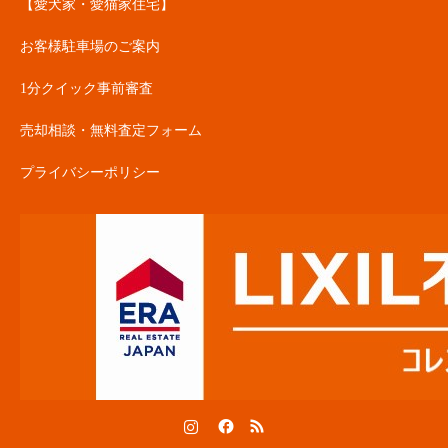
【愛犬家・愛猫家住宅】
お客様駐車場のご案内
1分クイック事前審査
売却相談・無料査定フォーム
プライバシーポリシー
Instagram
Facebook
RSS