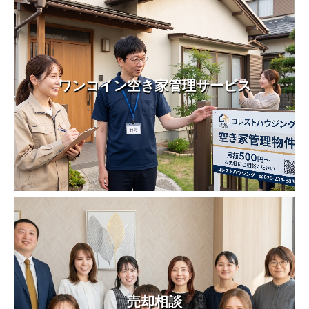
ワンコイン空き家管理サービス
売却相談