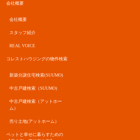
会社概要
会社概要
スタッフ紹介
REAL VOICE
コレストハウジングの物件検索
新築分譲住宅検索(SUUMO)
中古戸建検索（SUUMO)
中古戸建検索（アットホー
ム）
売り土地(アットホーム）
ペットと幸せに暮らすための