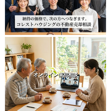
オンライン個別相談