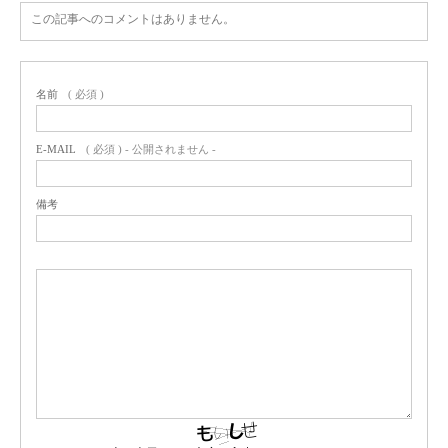
この記事へのコメントはありません。
名前
( 必須 )
E-MAIL
( 必須 ) - 公開されません -
備考