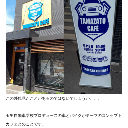
この外観見たことがあるのではないでしょうか。。。
玉里自動車学校プロデュースの車とバイクがテーマのコンセプト
カフェとのことです。