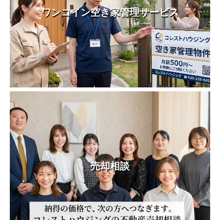
ワンコイン空き家管理サービス
売却相談