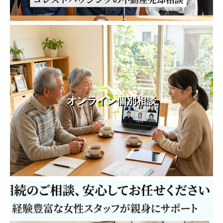
オンライン個別相談