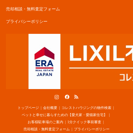
売却相談・無料査定フォーム
プライバシーポリシー
Instagram
Facebook
RSS
トップページ
会社概要
コレストハウジングの物件検索
ペットと幸せに暮らすための【愛犬家・愛猫家住宅】
お客様駐車場のご案内
1分クイック事前審査
売却相談・無料査定フォーム
プライバシーポリシー