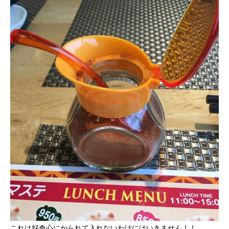
これは好奇心にかられて入れないわけにはいきません！！