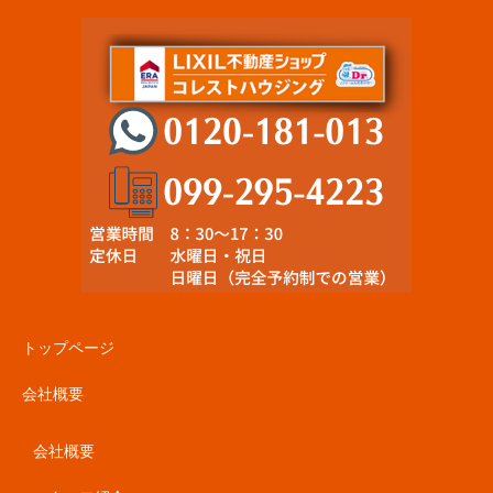
トップページ
会社概要
会社概要