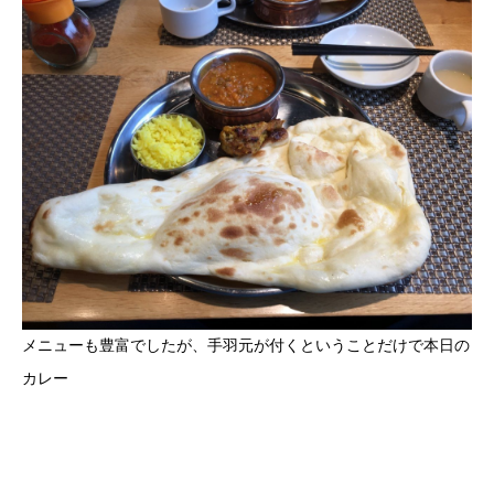
メニューも豊富でしたが、手羽元が付くということだけで本日の
カレー