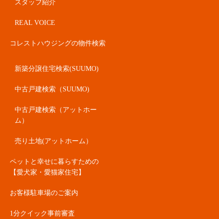
スタッフ紹介
REAL VOICE
コレストハウジングの物件検索
新築分譲住宅検索(SUUMO)
中古戸建検索（SUUMO)
中古戸建検索（アットホー
ム）
売り土地(アットホーム）
ペットと幸せに暮らすための
【愛犬家・愛猫家住宅】
お客様駐車場のご案内
1分クイック事前審査