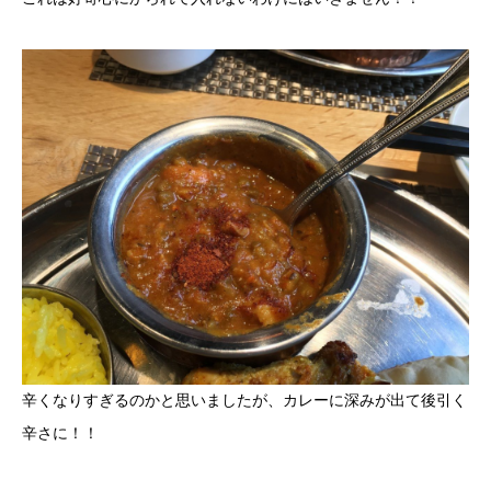
辛くなりすぎるのかと思いましたが、カレーに深みが出て後引く
辛さに！！