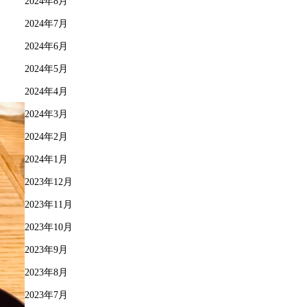
2024年8月
2024年7月
2024年6月
2024年5月
2024年4月
2024年3月
2024年2月
2024年1月
2023年12月
2023年11月
2023年10月
2023年9月
2023年8月
2023年7月