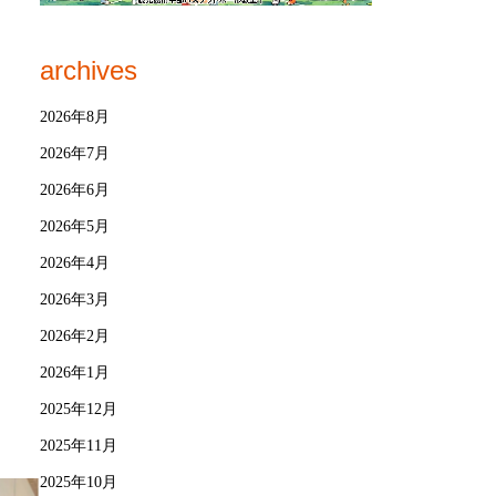
archives
2026年8月
2026年7月
2026年6月
2026年5月
2026年4月
2026年3月
2026年2月
2026年1月
2025年12月
2025年11月
2025年10月