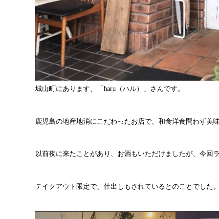
城山町にあります、「haru（ハル）」さんです。
鹿児島の地産地消にこだわったお店で、和食洋食問わず美
以前夜に来たことがあり、お酒もいただけましたが、今回ラン
テイクアウト限定で、仕出しもされているとのことでした