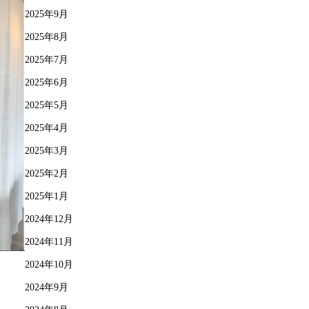
2025年9月
2025年8月
2025年7月
2025年6月
2025年5月
2025年4月
2025年3月
2025年2月
2025年1月
2024年12月
2024年11月
2024年10月
2024年9月