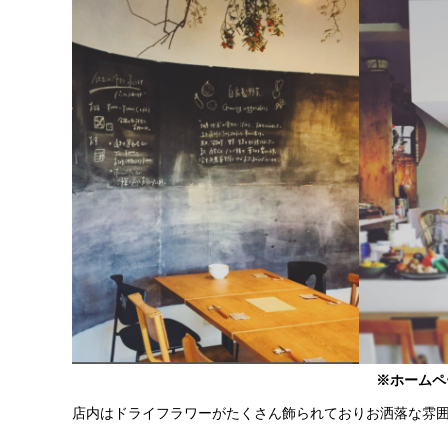
※ホームペ
店内はドライフラワーがたくさん飾られておりお洒落な雰囲