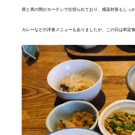
席と席の間がカーテンで仕切られており、感染対策もしっ
カレーなどの洋食メニューもありましたが、この日は和定