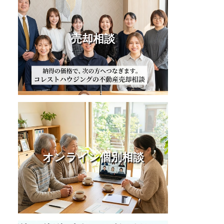
売却相談
オンライン個別相談