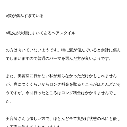
○髪が傷みすぎている
○毛先が大胆にすいてあるヘアスタイル
の方は向いていないようです。特に髪が傷んでいると余計に傷ん
でしまいますので普通のパーマを選んだ方が良いようです。
また、美容室に行かない私が知らなかっただけかもしれません
が、肩につくくらいからロング料金を取るところがほとんどだそ
うですが、今回行ったところはロング料金はかかりませんでし
た。
美容師さんも優しい方で、ほとんど全て丸投げ状態の私にも優し