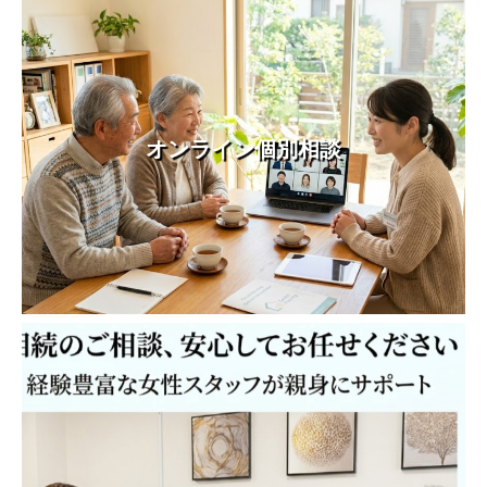
オンライン個別相談