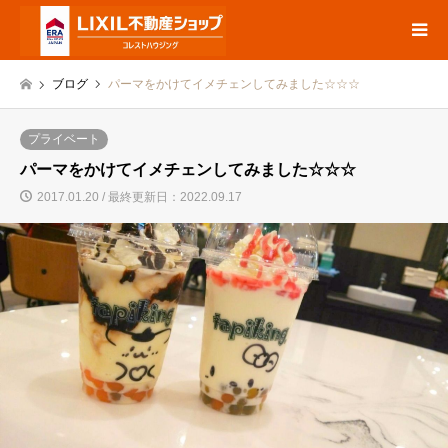
ブログ
パーマをかけてイメチェンしてみました☆☆☆
プライベート
パーマをかけてイメチェンしてみました☆☆☆
2017.01.20 / 最終更新日：2022.09.17