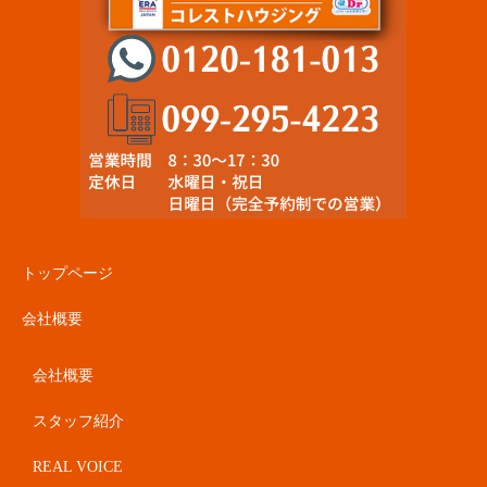
トップページ
会社概要
会社概要
スタッフ紹介
REAL VOICE