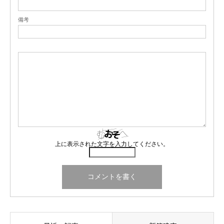
備考
上に表示された文字を入力してください。