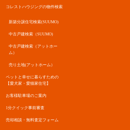
コレストハウジングの物件検索
新築分譲住宅検索(SUUMO)
中古戸建検索（SUUMO)
中古戸建検索（アットホー
ム）
売り土地(アットホーム）
ペットと幸せに暮らすための
【愛犬家・愛猫家住宅】
お客様駐車場のご案内
1分クイック事前審査
売却相談・無料査定フォーム