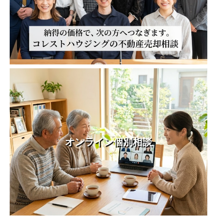
オンライン個別相談