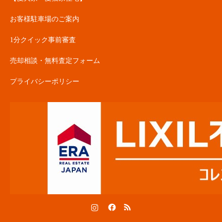
お客様駐車場のご案内
1分クイック事前審査
売却相談・無料査定フォーム
プライバシーポリシー
Instagram
Facebook
RSS