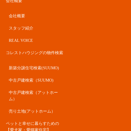
会社概要
会社概要
スタッフ紹介
REAL VOICE
コレストハウジングの物件検索
新築分譲住宅検索(SUUMO)
中古戸建検索（SUUMO)
中古戸建検索（アットホー
ム）
売り土地(アットホーム）
ペットと幸せに暮らすための
【愛犬家・愛猫家住宅】