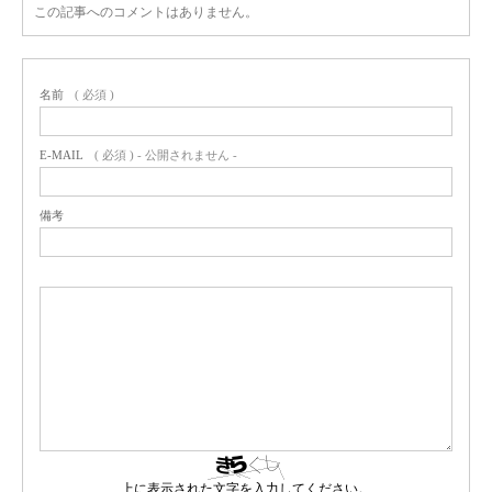
この記事へのコメントはありません。
名前
( 必須 )
E-MAIL
( 必須 ) - 公開されません -
備考
上に表示された文字を入力してください。