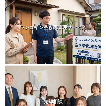
ワンコイン空き家管理サービス
売却相談