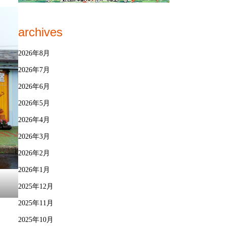
archives
2026年8月
2026年7月
2026年6月
2026年5月
2026年4月
2026年3月
2026年2月
2026年1月
2025年12月
2025年11月
2025年10月