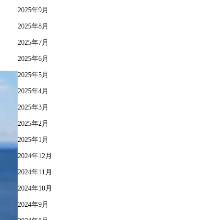
2025年9月
2025年8月
2025年7月
2025年6月
2025年5月
2025年4月
2025年3月
2025年2月
2025年1月
2024年12月
2024年11月
2024年10月
2024年9月