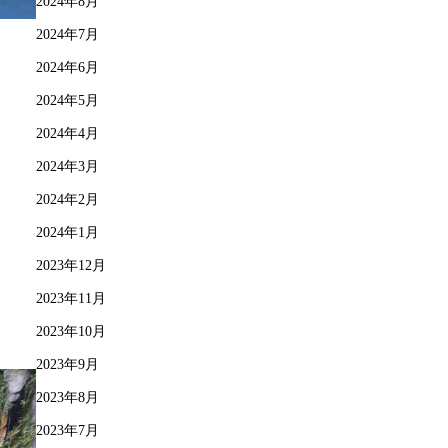
2024年8月
2024年7月
2024年6月
2024年5月
2024年4月
2024年3月
2024年2月
2024年1月
2023年12月
2023年11月
2023年10月
2023年9月
2023年8月
2023年7月