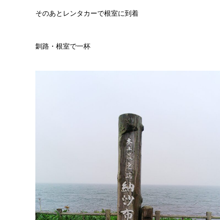
そのあとレンタカーで根室に到着
釧路・根室で一杯