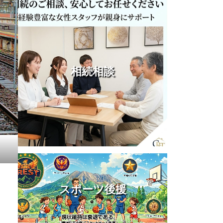
相続相談
スポーツ後援