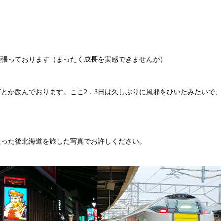
頑張っております（まったく成長を実感できませんが）
とか励んでおります。ここ2．3日は久しぶりに風邪をひいたみたいで
を走った後北海道を旅した写真でお許しください。