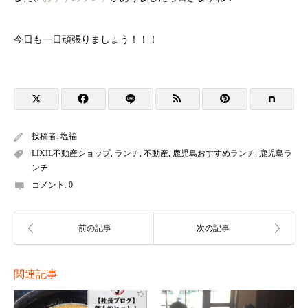
今日も一日頑張りましょう！！！
投稿者:
塩福
LIXIL不動産ショップ
,
ランチ
,
不動産
,
鹿児島おすすめランチ
,
鹿児島ラ
ンチ
コメント:
0
関連記事