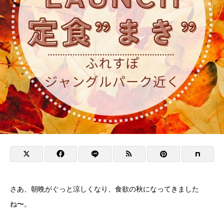
さあ、朝晩がぐっと涼しくなり、食欲の秋になってきました
ね〜。