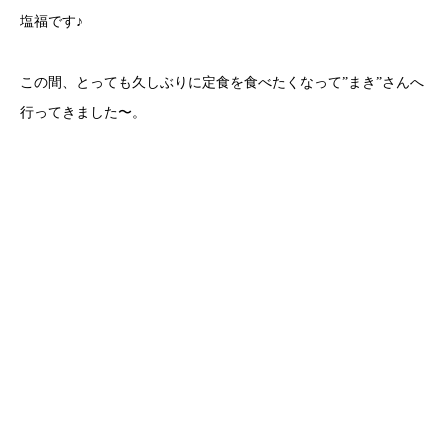
塩福です♪
この間、とっても久しぶりに定食を食べたくなって”まき”さんへ
行ってきました〜。