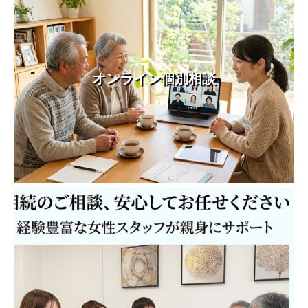
オンライン個別相談