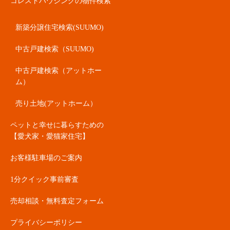
コレストハウジングの物件検索
新築分譲住宅検索(SUUMO)
中古戸建検索（SUUMO)
中古戸建検索（アットホー
ム）
売り土地(アットホーム）
ペットと幸せに暮らすための
【愛犬家・愛猫家住宅】
お客様駐車場のご案内
1分クイック事前審査
売却相談・無料査定フォーム
プライバシーポリシー