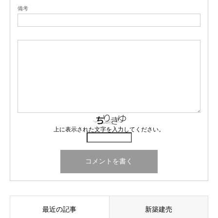
備考
上に表示された文字を入力してください。
最近の記事
新築建売