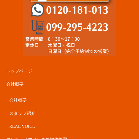
トップページ
会社概要
会社概要
スタッフ紹介
REAL VOICE