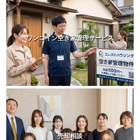
ワンコイン空き家管理サービス
売却相談