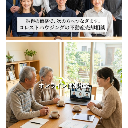
オンライン個別相談