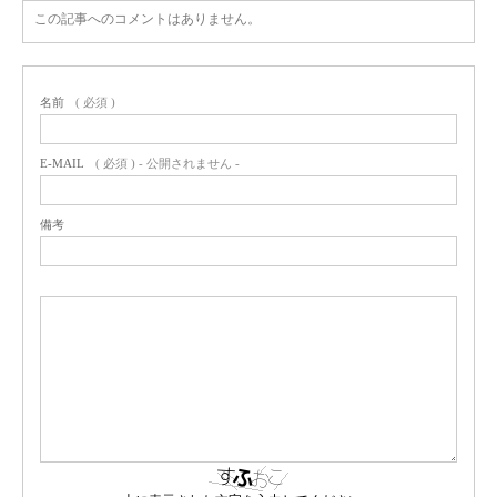
この記事へのコメントはありません。
名前
( 必須 )
E-MAIL
( 必須 ) - 公開されません -
備考