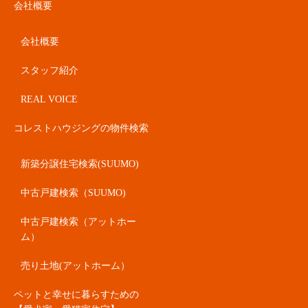
会社概要
会社概要
スタッフ紹介
REAL VOICE
コレストハウジングの物件検索
新築分譲住宅検索(SUUMO)
中古戸建検索（SUUMO)
中古戸建検索（アットホー
ム）
売り土地(アットホーム）
ペットと幸せに暮らすための