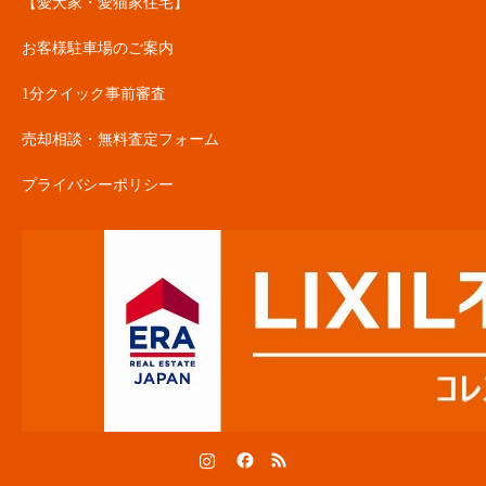
【愛犬家・愛猫家住宅】
お客様駐車場のご案内
1分クイック事前審査
売却相談・無料査定フォーム
プライバシーポリシー
Instagram
Facebook
RSS