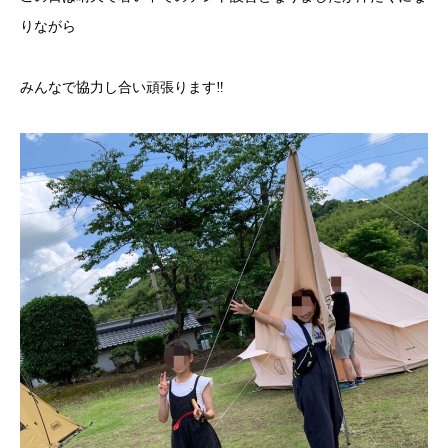
りながら
みんなで協力し合い頑張ります‼︎