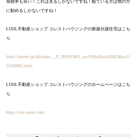
視聴率も良い！これは見るしかないですね！観ている方は他の方
に勧めるしかないですね！
LIXIL不動産ショップ コレストハウジングの新築分譲住宅はこち
ら
https://suumo.jp/ikkodate/__JJ_JJ010FJ001_arz1090z2bsz1020z2kkcz11
53189001.html
LIXIL不動産ショップ コレストハウジングのホームページはこち
ら
https://crst-estate.com/