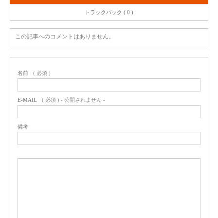
トラックバック ( 0 )
この記事へのコメントはありません。
名前
( 必須 )
E-MAIL
( 必須 ) - 公開されません -
備考