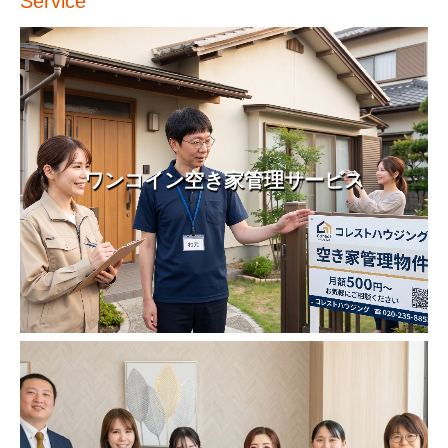
Service
ワンコイン空き家管理サービス