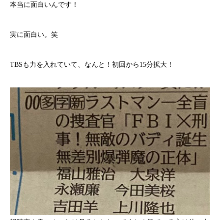
本当に面白いんです！
実に面白い。笑
TBSも力を入れていて、なんと！初回から15分拡大！