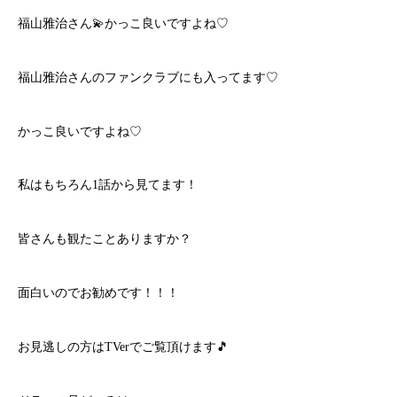
福山雅治さん💫かっこ良いですよね♡
福山雅治さんのファンクラブにも入ってます♡
かっこ良いですよね♡
私はもちろん1話から見てます！
皆さんも観たことありますか？
面白いのでお勧めです！！！
お見逃しの方はTVerでご覧頂けます🎵