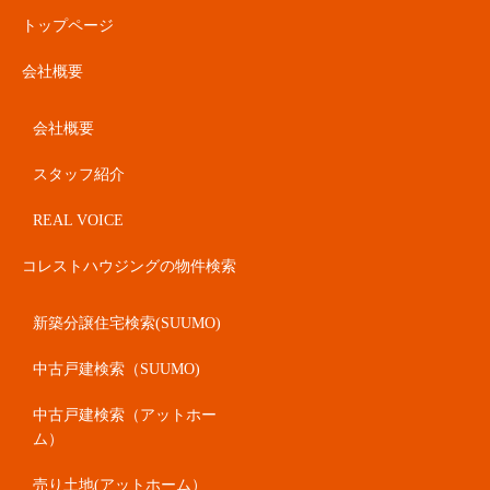
トップページ
会社概要
会社概要
スタッフ紹介
REAL VOICE
コレストハウジングの物件検索
新築分譲住宅検索(SUUMO)
中古戸建検索（SUUMO)
中古戸建検索（アットホー
ム）
売り土地(アットホーム）