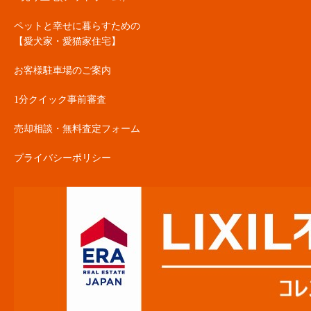
ペットと幸せに暮らすための
【愛犬家・愛猫家住宅】
お客様駐車場のご案内
1分クイック事前審査
売却相談・無料査定フォーム
プライバシーポリシー