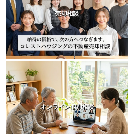
売却相談
オンライン個別相談