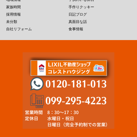
家族時間
手作りクッキー
採用情報
日記ブログ
未分類
真面目な話
自社リフォーム
食事情報