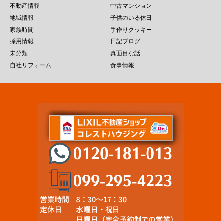
不動産情報
中古マンション
地域情報
子供のいる休日
家族時間
手作りクッキー
採用情報
日記ブログ
未分類
真面目な話
自社リフォーム
食事情報