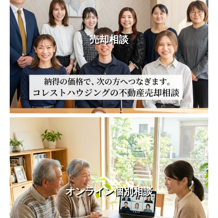
売却相談
オンライン個別相談