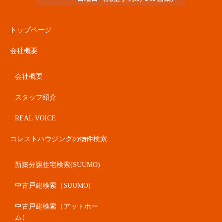
トップページ
会社概要
会社概要
スタッフ紹介
REAL VOICE
コレストハウジングの物件検索
新築分譲住宅検索(SUUMO)
中古戸建検索（SUUMO)
中古戸建検索（アットホー
ム）