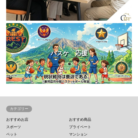
バスケ 応援
カテゴリー
おすすめお店
おすすめ商品
スポーツ
プライベート
ペット
マンション