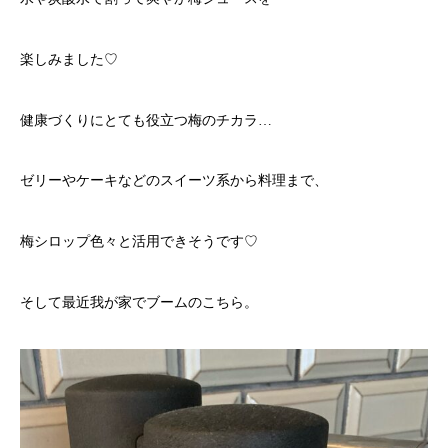
楽しみました♡
健康づくりにとても役立つ梅のチカラ…
ゼリーやケーキなどのスイーツ系から料理まで、
梅シロップ色々と活用できそうです♡
そして最近我が家でブームのこちら。