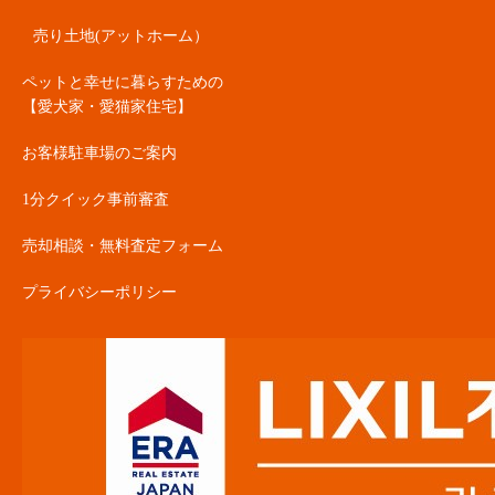
売り土地(アットホーム）
ペットと幸せに暮らすための
【愛犬家・愛猫家住宅】
お客様駐車場のご案内
1分クイック事前審査
売却相談・無料査定フォーム
プライバシーポリシー