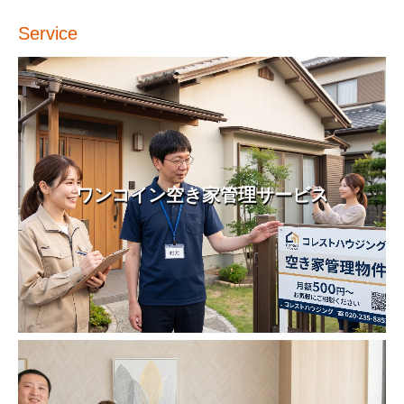
Service
ワンコイン空き家管理サービス