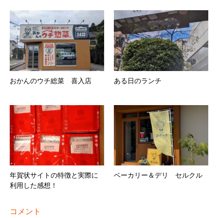
おかんのウチ総菜 喜入店
ある日のランチ
年賀状サイトの特徴と実際に
ベーカリー＆デリ セルクル
利用した感想！
コメント