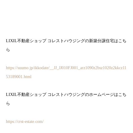
LIXIL不動産ショップ コレストハウジングの新築分譲住宅はこち
ら
https://suumo.jp/ikkodate/__JJ_JJ010FJ001_arz1090z2bsz1020z2kkcz11
53189001.html
LIXIL不動産ショップ コレストハウジングのホームページはこち
ら
https://crst-estate.com/