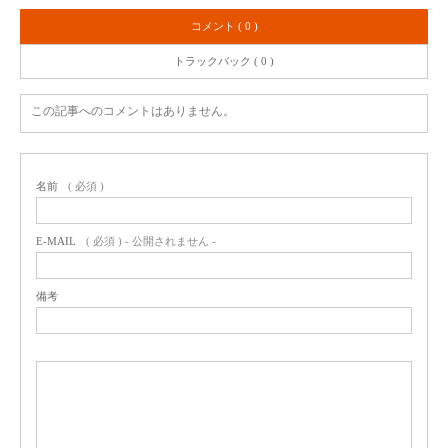
コメント ( 0 )
トラックバック ( 0 )
この記事へのコメントはありません。
名前
( 必須 )
E-MAIL
( 必須 ) - 公開されません -
備考