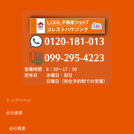
トップページ
会社概要
会社概要