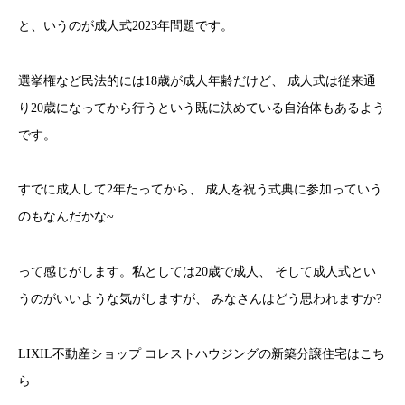
と、いうのが成人式2023年問題です。
選挙権など民法的には18歳が成人年齢だけど、 成人式は従来通
り20歳になってから行うという既に決めている自治体もあるよう
です。
すでに成人して2年たってから、 成人を祝う式典に参加っていう
のもなんだかな~
って感じがします。私としては20歳で成人、 そして成人式とい
うのがいいような気がしますが、 みなさんはどう思われますか?
LIXIL不動産ショップ コレストハウジングの新築分譲住宅はこち
ら