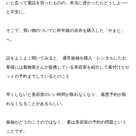
いと言って電話を切ったものの、本当に遅かったらどうしよ~~~
と不安に。
そこで、買い物のついでに昨年娘の浴衣を購入した「やまと」
へ。
話をよくよく聞いてみると、 通常振袖を購入・レンタルしたお
客様には着物屋さんが提携している美容室を紹介して着付けとセ
ットの予約までしているとのこと
早くしないと美容室のいい時間が取れなくなり、 最悪予約が取
れなくなることがあるらしい。
振袖がどうのこうのではなく、 要は美容室の予約の問題という
ことです。