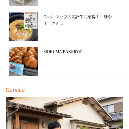
Googleマップの高評価に納得！「麺や
丁」さん...
SiOKUMA BAKERY🥐
Service