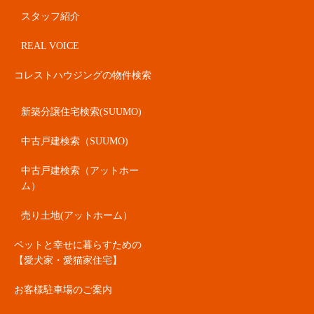
スタッフ紹介
REAL VOICE
コレストハウジングの物件検索
新築分譲住宅検索(SUUMO)
中古戸建検索（SUUMO)
中古戸建検索（アットホー
ム）
売り土地(アットホーム）
ペットと幸せに暮らすための
【愛犬家・愛猫家住宅】
お客様駐車場のご案内