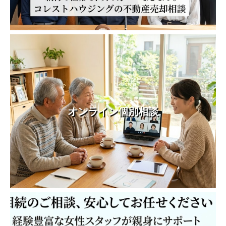
オンライン個別相談