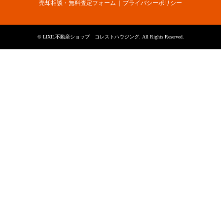
売却相談・無料査定フォーム
プライバシーポリシー
©
LIXIL不動産ショップ コレストハウジング
. All Rights Reserved.