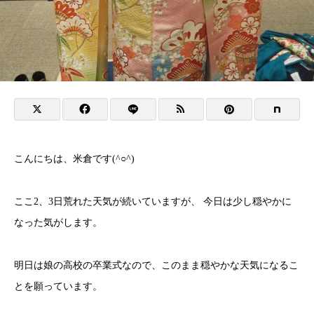
こんにちは、米倉です(^○^)
ここ2、3日荒れた天気が続いていますが、 今日は少し穏やかに
なった気がします。
明日は娘の高校の卒業式なので、このまま穏やかな天気になるこ
とを願っています。