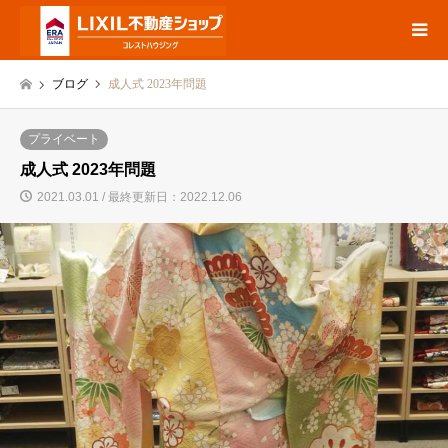
ブログ
成人式 2023年問題
プライベート
成人式 2023年問題
2021.03.01 / 最終更新日：2022.12.06