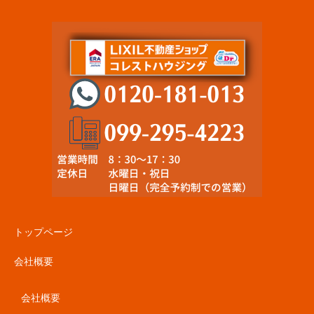
トップページ
会社概要
会社概要