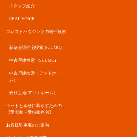
スタッフ紹介
REAL VOICE
コレストハウジングの物件検索
新築分譲住宅検索(SUUMO)
中古戸建検索（SUUMO)
中古戸建検索（アットホー
ム）
売り土地(アットホーム）
ペットと幸せに暮らすための
【愛犬家・愛猫家住宅】
お客様駐車場のご案内