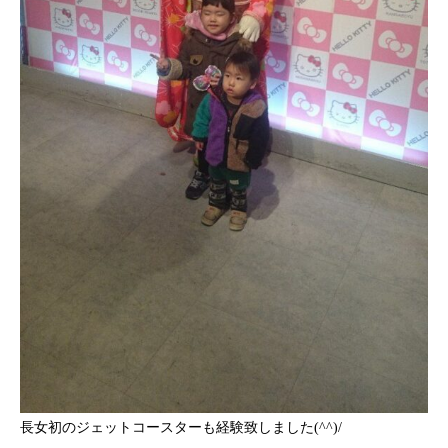
長女初のジェットコースターも経験致しました(^^)/