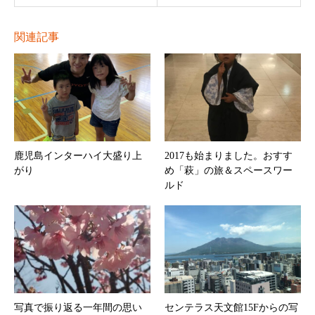
関連記事
鹿児島インターハイ大盛り上
2017も始まりました。おすす
がり
め「萩」の旅＆スペースワー
ルド
写真で振り返る一年間の思い
センテラス天文館15Fからの写