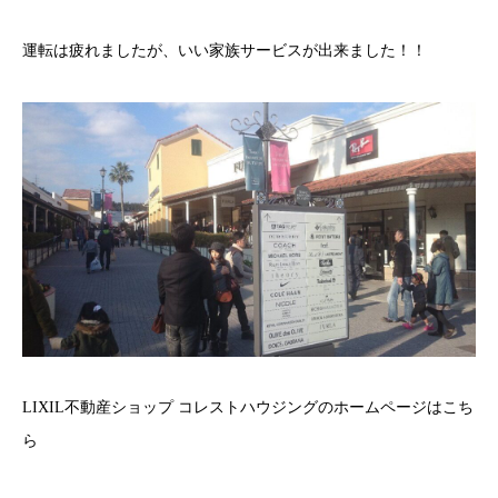
運転は疲れましたが、いい家族サービスが出来ました！！
LIXIL不動産ショップ コレストハウジングのホームページはこち
ら