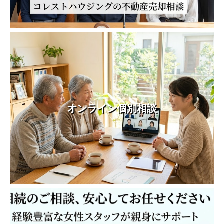
オンライン個別相談