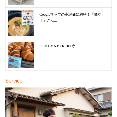
Googleマップの高評価に納得！「麺や
丁」さん...
SiOKUMA BAKERY🥐
Service