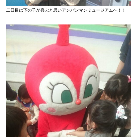
二日目は下の子が喜ぶと思いアンパンマンミュージアムへ！！