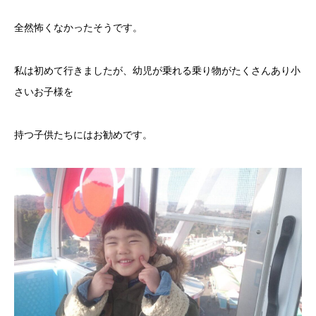
全然怖くなかったそうです。
私は初めて行きましたが、幼児が乗れる乗り物がたくさんあり小
さいお子様を
持つ子供たちにはお勧めです。