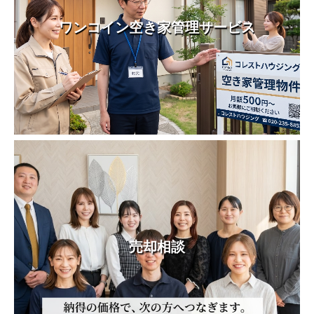
ワンコイン空き家管理サービス
売却相談