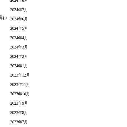
2024年8月
2024年7月
買わ
2024年6月
2024年5月
2024年4月
2024年3月
2024年2月
2024年1月
2023年12月
2023年11月
2023年10月
2023年9月
2023年8月
2023年7月