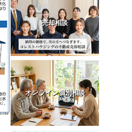
売却相談
オンライン個別相談