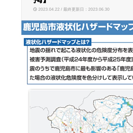
2023.04.22 / 最終更新日：2023.06.30