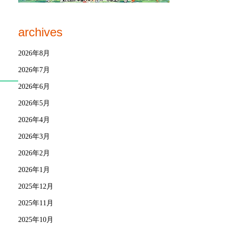
archives
2026年8月
2026年7月
2026年6月
2026年5月
2026年4月
2026年3月
2026年2月
2026年1月
2025年12月
2025年11月
2025年10月