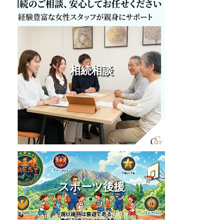
相続相談
スポーツ後援