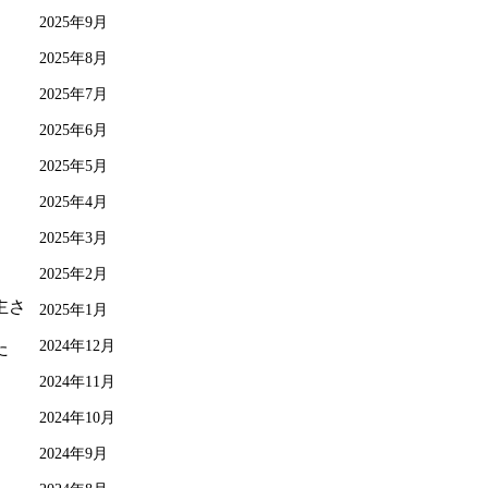
2025年9月
2025年8月
2025年7月
2025年6月
2025年5月
2025年4月
2025年3月
2025年2月
主さ
2025年1月
2024年12月
た
2024年11月
2024年10月
2024年9月