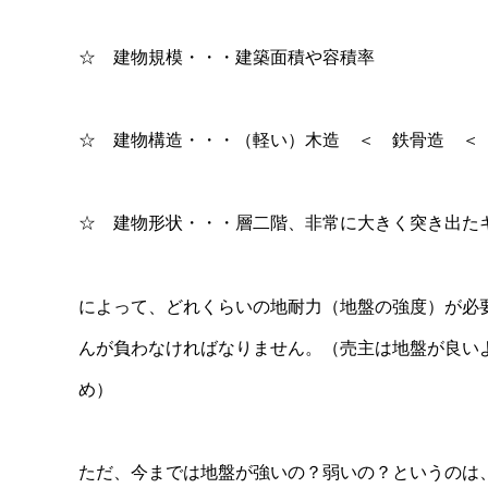
☆ 建物規模・・・建築面積や容積率
☆ 建物構造・・・（軽い）木造 ＜ 鉄骨造 ＜
☆ 建物形状・・・層二階、非常に大きく突き出た
によって、どれくらいの地耐力（地盤の強度）が必
んが負わなければなりません。（売主は地盤が良い
め）
ただ、今までは地盤が強いの？弱いの？というのは