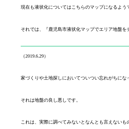
現在も液状化についてはこちらのマップになるようで
それでは、『鹿児島市液状化マップでエリア地盤をチェッ
（2019.6.29）
家づくりや土地探しにおいてついつい忘れがちにな
それは地盤の良し悪しです。
これは、実際に調べてみないとなんとも言えないも