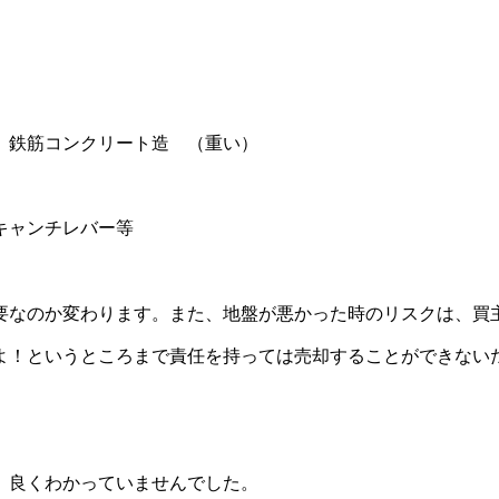
 鉄筋コンクリート造 （重い）
キャンチレバー等
要なのか変わります。また、地盤が悪かった時のリスクは、買
よ！というところまで責任を持っては売却することができない
、良くわかっていませんでした。