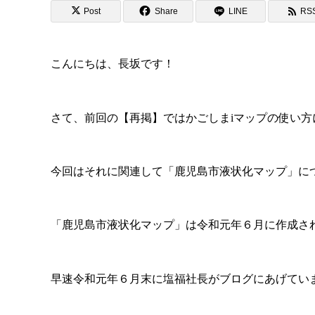
Post
Share
LINE
RS
こんにちは、長坂です！
さて、前回の【再掲】ではかごしまiマップの使い
今回はそれに関連して「鹿児島市液状化マップ」に
「鹿児島市液状化マップ」は令和元年６月に作成さ
早速令和元年６月末に塩福社長がブログにあげていますね