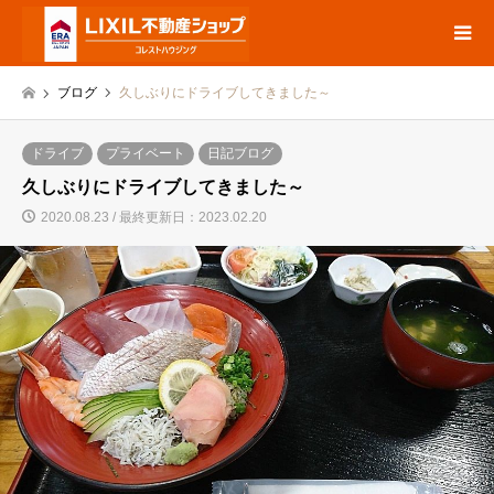
ブログ
久しぶりにドライブしてきました～
ドライブ
プライベート
日記ブログ
久しぶりにドライブしてきました～
2020.08.23 / 最終更新日：2023.02.20