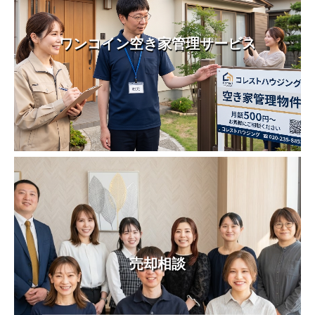
ワンコイン空き家管理サービス
売却相談