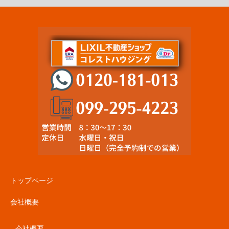
トップページ
会社概要
会社概要