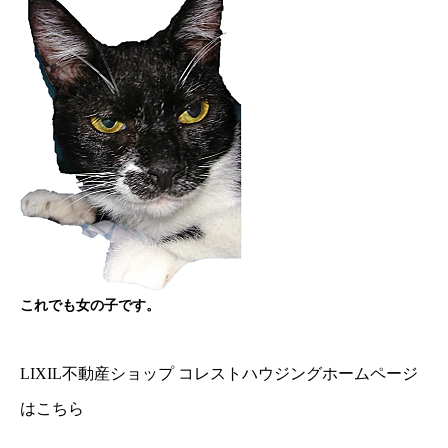
これでも女の子です。
LIXIL不動産ショップ コレストハウジングホームページ
はこちら