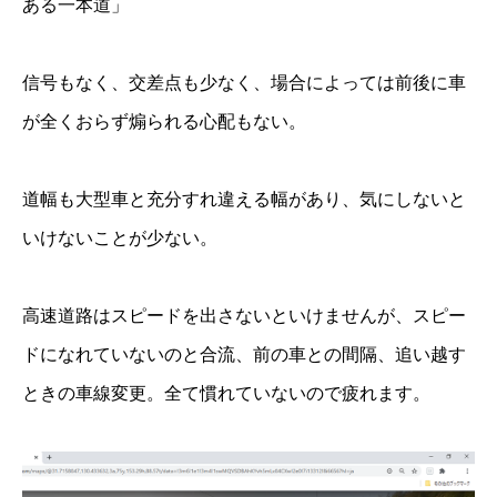
ある一本道」
信号もなく、交差点も少なく、場合によっては前後に車
が全くおらず煽られる心配もない。
道幅も大型車と充分すれ違える幅があり、気にしないと
いけないことが少ない。
高速道路はスピードを出さないといけませんが、スピー
ドになれていないのと合流、前の車との間隔、追い越す
ときの車線変更。全て慣れていないので疲れます。