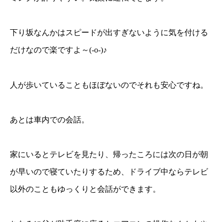
下り坂なんかはスピードが出すぎないように気を付ける
だけなので楽ですよ～(-o-)♪
人が歩いていることもほぼないのでそれも安心ですね。
あとは車内での会話。
家にいるとテレビを見たり、帰ったころには次の日が朝
が早いので寝ていたりするため、ドライブ中ならテレビ
以外のこともゆっくりと会話ができます。