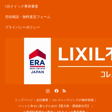
1分クイック事前審査
売却相談・無料査定フォーム
プライバシーポリシー
Instagram
Facebook
RSS
トップページ
会社概要
コレストハウジングの物件検索
ペットと幸せに暮らすための【愛犬家・愛猫家住宅】