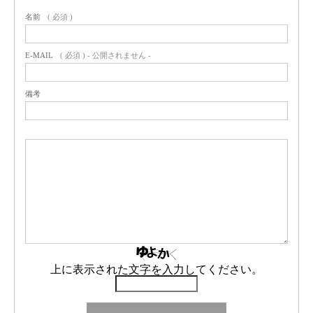
名前
( 必須 )
E-MAIL
( 必須 ) - 公開されません -
備考
上に表示された文字を入力してください。