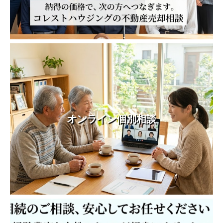
オンライン個別相談