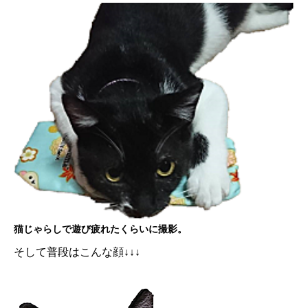
猫じゃらしで遊び疲れたくらいに撮影。
そして普段はこんな顔↓↓↓