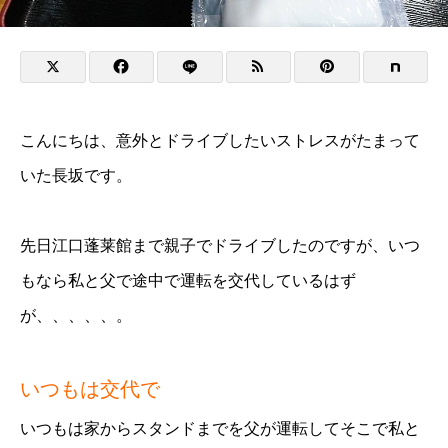
こんにちは、意外とドライブしたいストレスがたまって
いた長坂です。
先日江口蓬莱館まで親子でドライブしたのですが、いつ
もなら私と父で途中で運転を交代しているはず
が、、、、、。
いつもは交代で
いつもは家からスタンドまでを父が運転してそこで私と