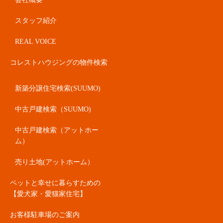
スタッフ紹介
REAL VOICE
コレストハウジングの物件検索
新築分譲住宅検索(SUUMO)
中古戸建検索（SUUMO)
中古戸建検索（アットホー
ム）
売り土地(アットホーム）
ペットと幸せに暮らすための
【愛犬家・愛猫家住宅】
お客様駐車場のご案内