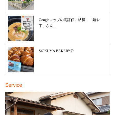
Googleマップの高評価に納得！「麺や
丁」さん...
SiOKUMA BAKERY🥐
Service