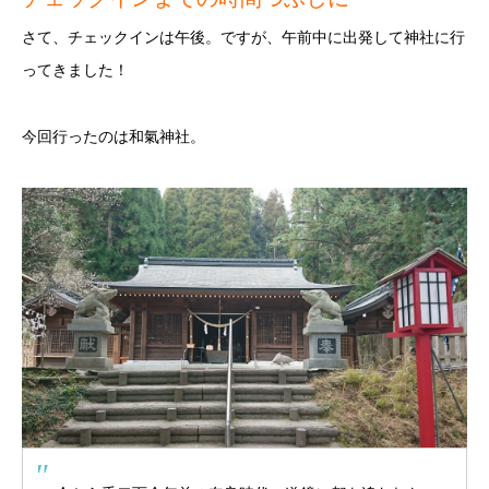
さて、チェックインは午後。ですが、午前中に出発して神社に行
ってきました！
今回行ったのは和氣神社。