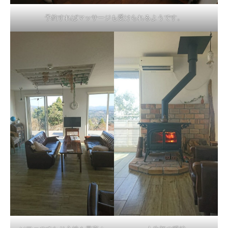
予約すればマッサージも受けられるようです。