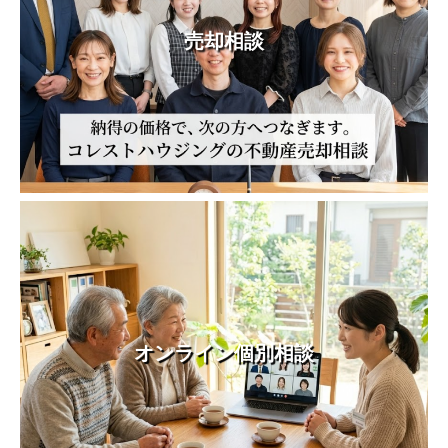
売却相談
オンライン個別相談