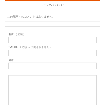
トラックバック ( 0 )
この記事へのコメントはありません。
名前
( 必須 )
E-MAIL
( 必須 ) - 公開されません -
備考