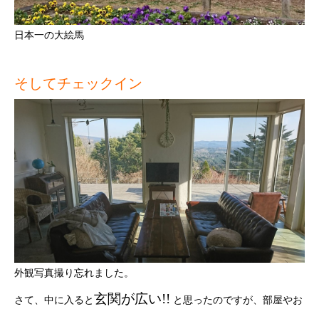
日本一の大絵馬
そしてチェックイン
外観写真撮り忘れました。
玄関が広い!!
さて、中に入ると
と思ったのですが、部屋やお