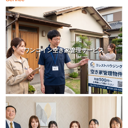
ワンコイン空き家管理サービス