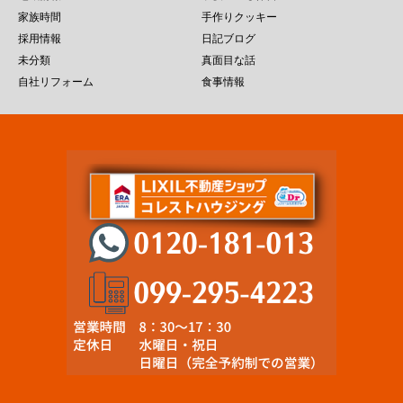
家族時間
手作りクッキー
採用情報
日記ブログ
未分類
真面目な話
自社リフォーム
食事情報