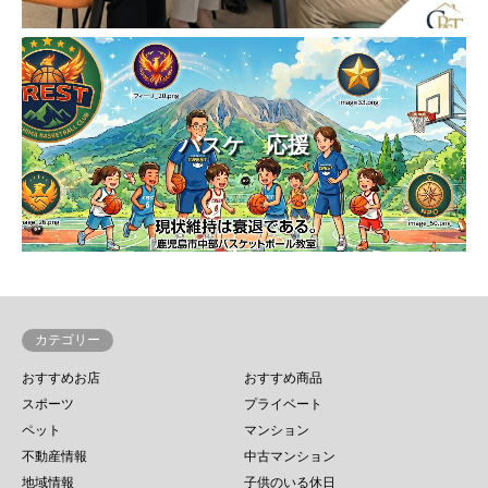
バスケ 応援
カテゴリー
おすすめお店
おすすめ商品
スポーツ
プライベート
ペット
マンション
不動産情報
中古マンション
地域情報
子供のいる休日