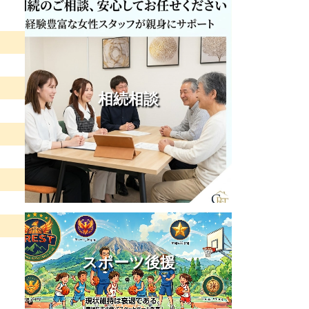
相続相談
スポーツ後援