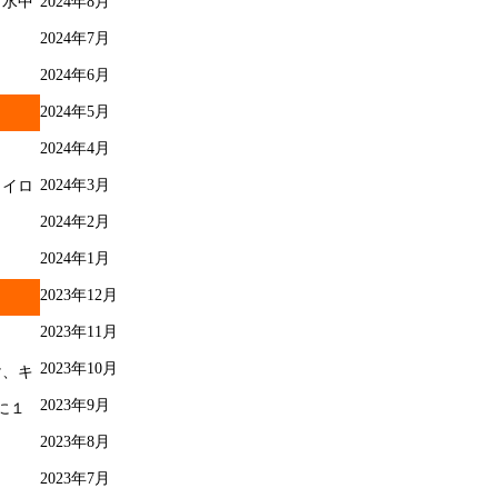
2024年8月
、水中
2024年7月
2024年6月
2024年5月
2024年4月
2024年3月
カイロ
2024年2月
2024年1月
2023年12月
2023年11月
2023年10月
け、キ
2023年9月
に１
2023年8月
2023年7月