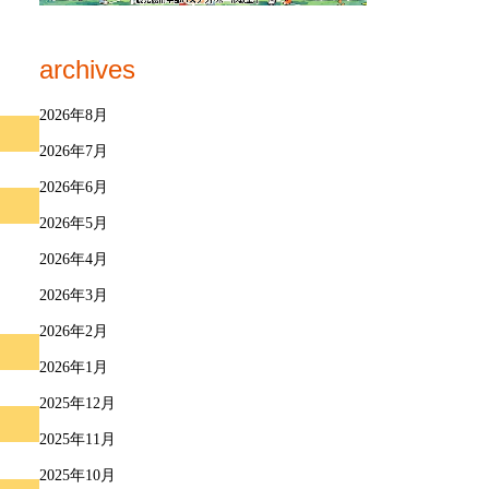
archives
2026年8月
2026年7月
2026年6月
2026年5月
2026年4月
2026年3月
2026年2月
2026年1月
2025年12月
2025年11月
2025年10月