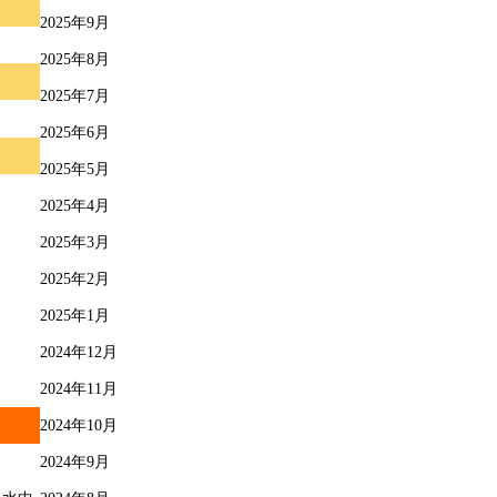
2025年9月
2025年8月
2025年7月
2025年6月
2025年5月
2025年4月
2025年3月
2025年2月
2025年1月
2024年12月
2024年11月
2024年10月
2024年9月