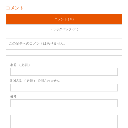
コメント
コメント ( 0 )
トラックバック ( 0 )
この記事へのコメントはありません。
名前
( 必須 )
E-MAIL
( 必須 ) - 公開されません -
備考