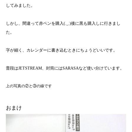
してみました。
しかし、間違って赤ペンを購入(._.)後に黒も購入しに行きまし
た。
字が細く、カレンダーに書き込むときにちょうどいいです。
普段はJETSTREAM、封筒にはSARASAなど使い分けています。
上の写真の②と③の線です
おまけ