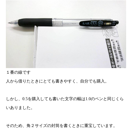
１番の線です
人から借りたときにとても書きやすく、自分でも購入。
しかし、0.5を購入しても書いた文字の幅は1.0のペンと同じくら
いありました。
そのため、角２サイズの封筒を書くときに重宝しています。