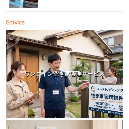
Service
ワンコイン空き家管理サービス