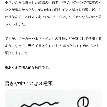
小さいころに購入した雑誌の付録で、7本入りのペンの内2本のイ
ンクが出なかったり、他の付録の時もインク漏れを頻繁に起こし
たりなんてことはよくあったので、ペンなんてそんなものだと思
っていました。
ですが、メーカーや太さ・インクの種類などを気にして使用する
ようになって、安くて書きやすい！ と思ったおすすめのペンを
紹介します(^^)
※あくまで個人的な感想です。
書きやすいのは３種類！