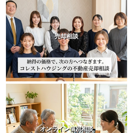
売却相談
オンライン個別相談