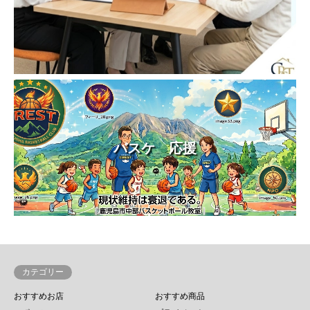
バスケ 応援
カテゴリー
おすすめお店
おすすめ商品