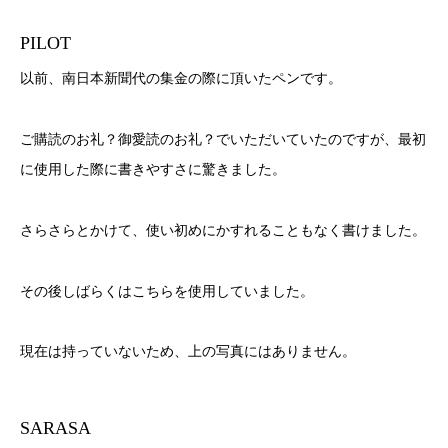
PILOT
以前、南日本新聞代の集金の際に頂いたペンです。
ご購読のお礼？御愛読のお礼？でいただいていたのですが、最初
に使用した際に書きやすさに驚きました。
さらさらとかけて、使い初めにかすれることもなく書けました。
その後しばらくはこちらを使用していました。
現在は持っていないため、上の写真にはありません。
SARASA