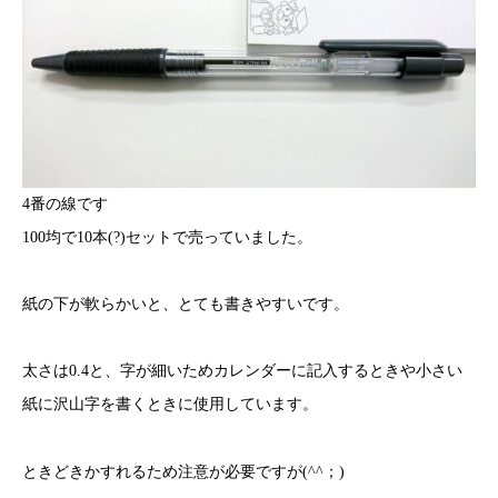
4番の線です
100均で10本(?)セットで売っていました。
紙の下が軟らかいと、とても書きやすいです。
太さは0.4と、字が細いためカレンダーに記入するときや小さい
紙に沢山字を書くときに使用しています。
ときどきかすれるため注意が必要ですが(^^；)