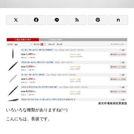
いろいろな種類がありますね(^^)
こんにちは、長坂です。