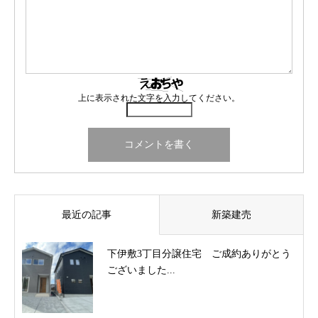
上に表示された文字を入力してください。
最近の記事
新築建売
下伊敷3丁目分譲住宅 ご成約ありがとう
ございました...