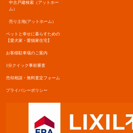
中古戸建検索（アットホー
ム）
売り土地(アットホーム）
ペットと幸せに暮らすための
【愛犬家・愛猫家住宅】
お客様駐車場のご案内
1分クイック事前審査
売却相談・無料査定フォーム
プライバシーポリシー