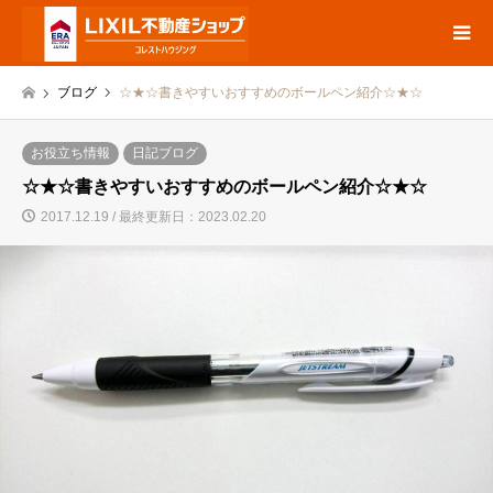
ブログ
☆★☆書きやすいおすすめのボールペン紹介☆★☆
お役立ち情報
日記ブログ
☆★☆書きやすいおすすめのボールペン紹介☆★☆
2017.12.19 / 最終更新日：2023.02.20