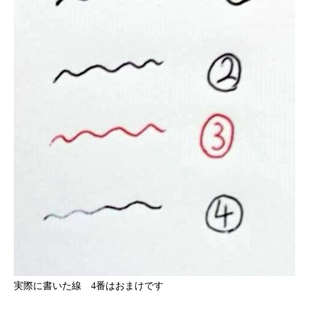
実際に書いた線 4番はおまけです