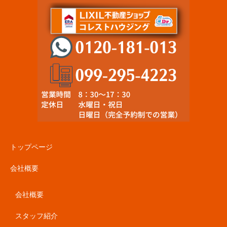
トップページ
会社概要
会社概要
スタッフ紹介