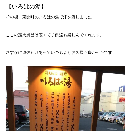
【いろはの湯】
その後、東開町のいろはの湯で汗を流しました！！
ここの露天風呂は広くて子供達も楽しんでくれます。
さすがに連休だけあっていつもよりお客様も多かったです。