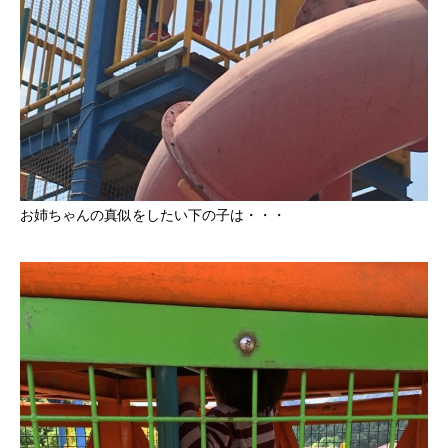
お姉ちゃんの真似をしたい下の子は・・・