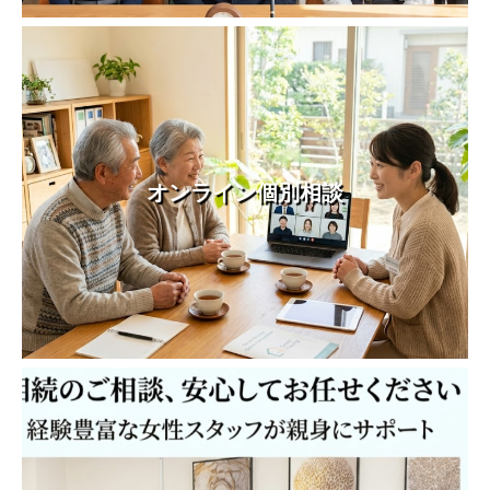
オンライン個別相談