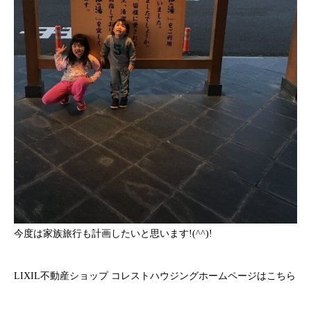
今度は家族旅行も計画したいと思います!(^^)!
LIXIL不動産ショップ コレストハウジングホームページはこちら