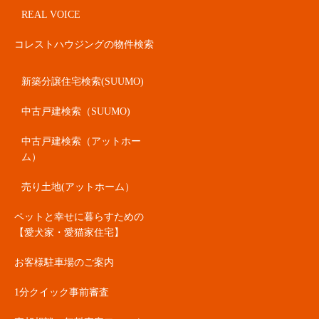
REAL VOICE
コレストハウジングの物件検索
新築分譲住宅検索(SUUMO)
中古戸建検索（SUUMO)
中古戸建検索（アットホー
ム）
売り土地(アットホーム）
ペットと幸せに暮らすための
【愛犬家・愛猫家住宅】
お客様駐車場のご案内
1分クイック事前審査