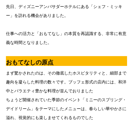
先日、ディズニーアンバサダーホテルにある「シェフ・ミッキ
ー」を訪れる機会がありました。
仕事への活力と「おもてなし」の本質を再認識する、非常に有意
義な時間となりました。
おもてなしの原点
まず驚かされたのは、その徹底したホスピタリティと、細部まで
趣向を凝らした料理の数々です。ブッフェ形式の店内には、和洋
中とバラエティ豊かな料理が並んでおりました
ちょうど開催されていた季節のイベント「ミニーのスプリング・
デイドリーム」をテーマにしたメニューは、春らしい華やかさに
溢れ、視覚的にも楽しませてくれるものでした