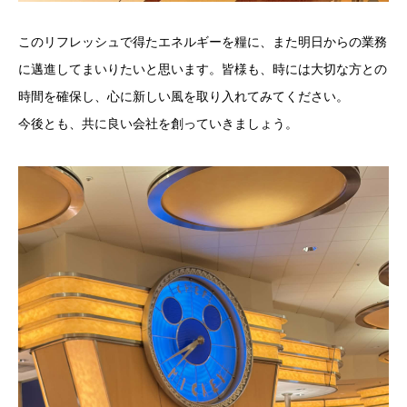
このリフレッシュで得たエネルギーを糧に、また明日からの業務
に邁進してまいりたいと思います。皆様も、時には大切な方との
時間を確保し、心に新しい風を取り入れてみてください。
今後とも、共に良い会社を創っていきましょう。