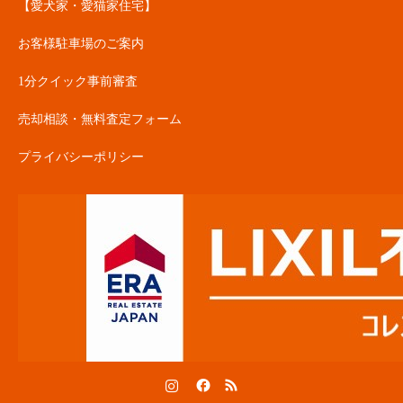
【愛犬家・愛猫家住宅】
お客様駐車場のご案内
1分クイック事前審査
売却相談・無料査定フォーム
プライバシーポリシー
Instagram
Facebook
RSS