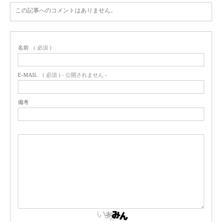
この記事へのコメントはありません。
名前
( 必須 )
E-MAIL
( 必須 ) - 公開されません -
備考