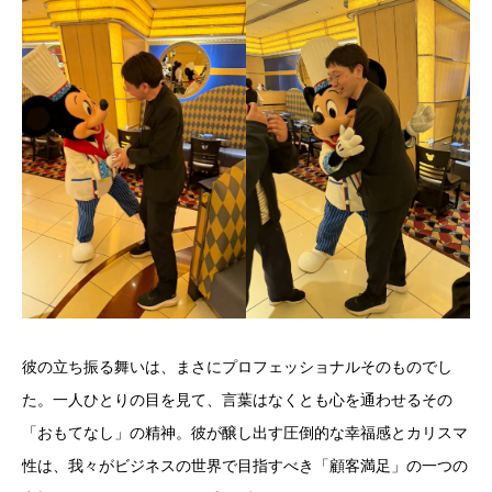
彼の立ち振る舞いは、まさにプロフェッショナルそのものでし
た。一人ひとりの目を見て、言葉はなくとも心を通わせるその
「おもてなし」の精神。彼が醸し出す圧倒的な幸福感とカリスマ
性は、我々がビジネスの世界で目指すべき「顧客満足」の一つの