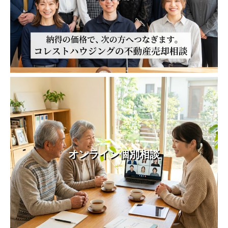
オンライン個別相談