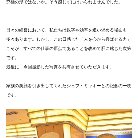
究極の形ではないか。そう感じずにはいられませんでした。
日々の経営において、私たちは数字や効率を追い求める場面も
多々あります。しかし、この日感じた「人を心から喜ばせる力」
こそが、すべての仕事の原点であることを改めて肝に銘じた次第
です。
最後に、今回撮影した写真を共有させていただきます。
家族の笑顔を引き出してくれたシェフ・ミッキーとの記念の一枚
です。