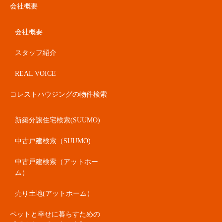
会社概要
会社概要
スタッフ紹介
REAL VOICE
コレストハウジングの物件検索
新築分譲住宅検索(SUUMO)
中古戸建検索（SUUMO)
中古戸建検索（アットホー
ム）
売り土地(アットホーム）
ペットと幸せに暮らすための