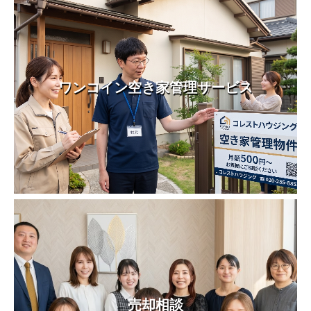
ワンコイン空き家管理サービス
売却相談