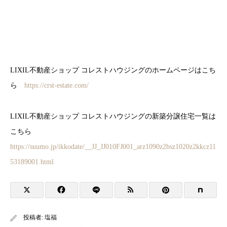
LIXIL不動産ショップ コレストハウジングのホームページはこち
ら
https://crst-estate.com/
LIXIL不動産ショップ コレストハウジングの新築分譲住宅一覧は
こちら
https://suumo.jp/ikkodate/__JJ_JJ010FJ001_arz1090z2bsz1020z2kkcz11
53189001.html
投稿者:
塩福