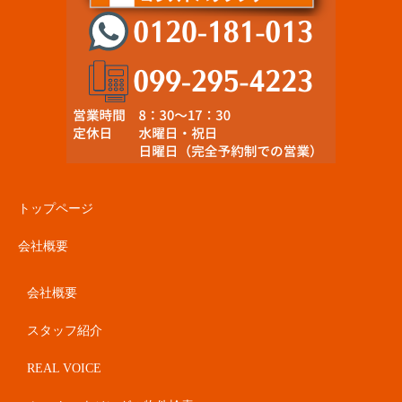
トップページ
会社概要
会社概要
スタッフ紹介
REAL VOICE