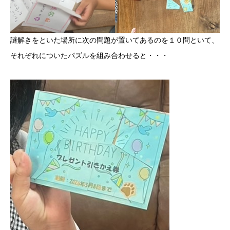
謎解きをといた場所に次の問題が置いてあるのを１０問といて、
それぞれについたパズルを組み合わせると・・・