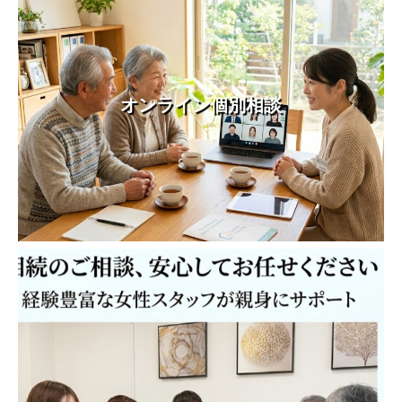
オンライン個別相談