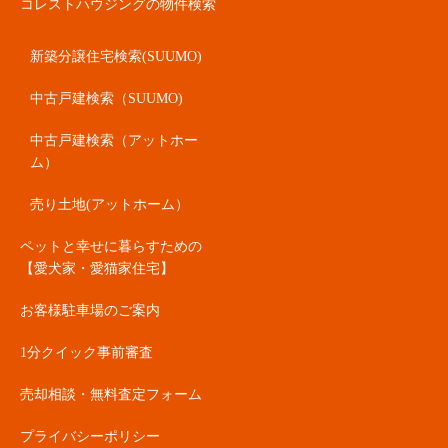
コレストハウジングの物件検索
新築分譲住宅検索(SUUMO)
中古戸建検索（SUUMO)
中古戸建検索（アットホー
ム）
売り土地(アットホーム）
ペットと幸せに暮らすための
【愛犬家・愛猫家住宅】
お客様駐車場のご案内
1分クイック事前審査
売却相談・無料査定フォーム
プライバシーポリシー