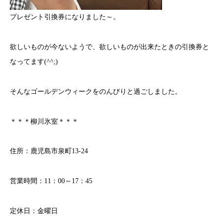
プレゼント引換券になりました～。
欲しいものが今ないようで、欲しいものが出来たときの引換券と
なってます(^^;)
そんなゴールデンウィークをのんびりと過ごしました。
＊＊＊柳川氷室＊＊＊
住所：鹿児島市泉町13-24
営業時間：11：00～17：45
定休日：金曜日