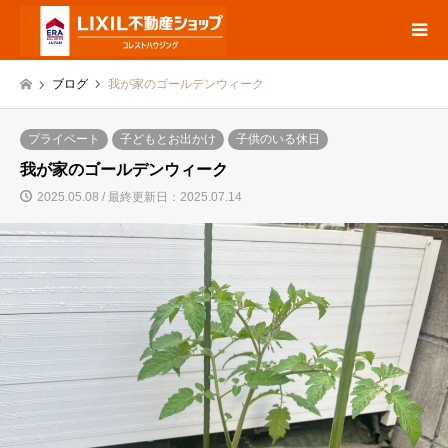
ブログ
我が家のゴールデンウィーク
プライベート
子どもとお出かけ
子供のいる休日
我が家のゴールデンウィーク
2025.05.08 / 最終更新日：2025.07.14