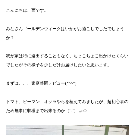
こんにちは、西です。
みなさんゴールデンウィークはいかがお過ごしでしたでしょう
か？
我が家は特に遠出することもなく、ちょこちょこ出かけたくらい
でしたがその様子を少しだけお届けしたいと思います。
まずは、、、家庭菜園デビュー(*^^*)
トマト、ピーマン、オクラやらを植えてみましたが、超初心者の
ため無事に収穫まで出来るのか（´-`）.｡oO