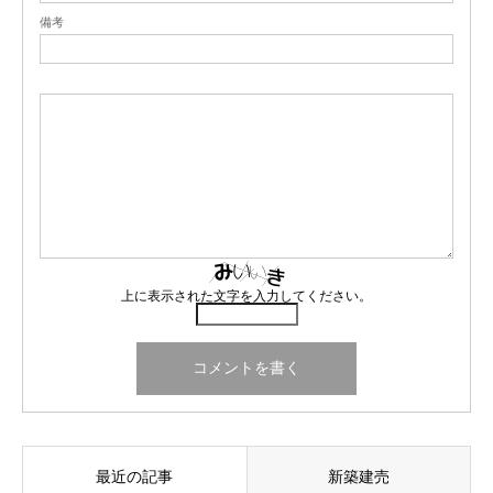
備考
上に表示された文字を入力してください。
最近の記事
新築建売