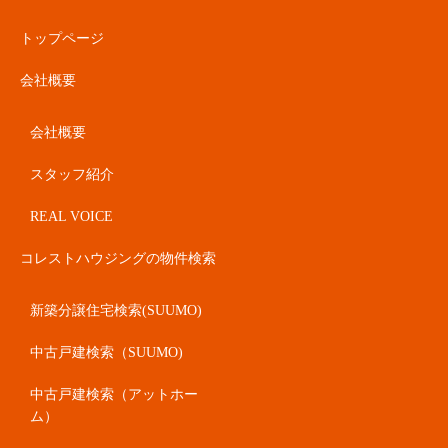
トップページ
会社概要
会社概要
スタッフ紹介
REAL VOICE
コレストハウジングの物件検索
新築分譲住宅検索(SUUMO)
中古戸建検索（SUUMO)
中古戸建検索（アットホー
ム）