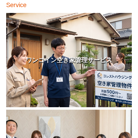
Service
ワンコイン空き家管理サービス