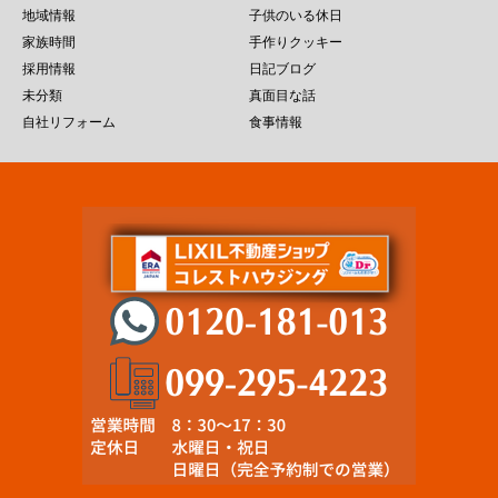
地域情報
子供のいる休日
家族時間
手作りクッキー
採用情報
日記ブログ
未分類
真面目な話
自社リフォーム
食事情報