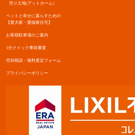
売り土地(アットホーム）
ペットと幸せに暮らすための
【愛犬家・愛猫家住宅】
お客様駐車場のご案内
1分クイック事前審査
売却相談・無料査定フォーム
プライバシーポリシー