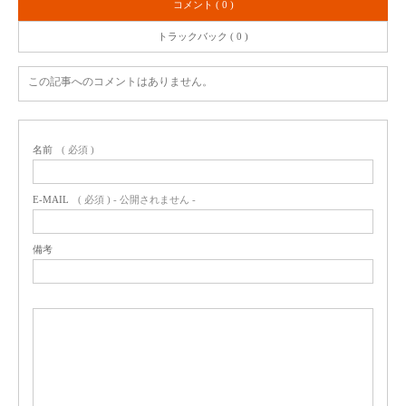
コメント ( 0 )
トラックバック ( 0 )
この記事へのコメントはありません。
名前
( 必須 )
E-MAIL
( 必須 ) - 公開されません -
備考