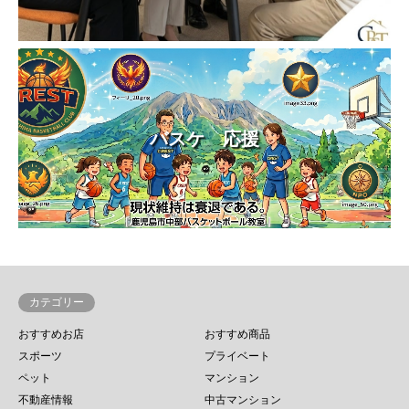
バスケ 応援
カテゴリー
おすすめお店
おすすめ商品
スポーツ
プライベート
ペット
マンション
不動産情報
中古マンション