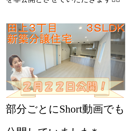
部分ごとにShort動画でも