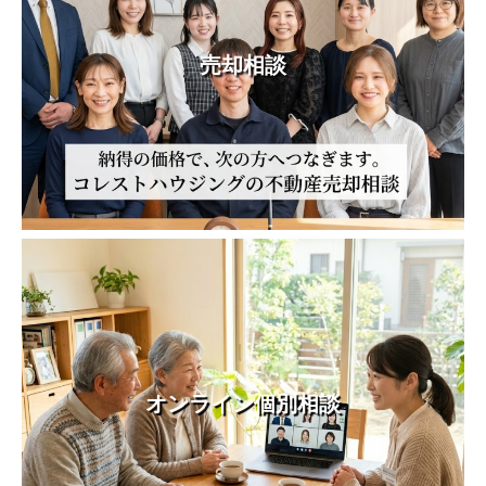
売却相談
オンライン個別相談