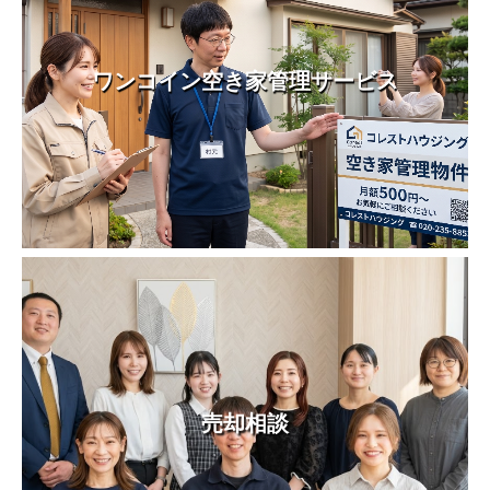
ワンコイン空き家管理サービス
売却相談