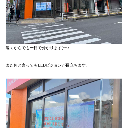
遠くからでも一目で分かります(^^♪
また何と言ってもLEDビジョンが目立ちます。