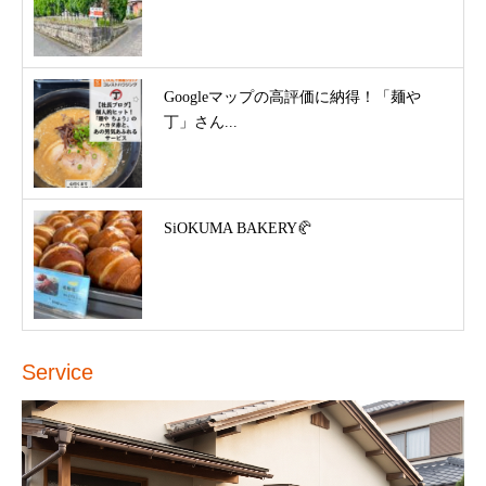
Googleマップの高評価に納得！「麺や
丁」さん...
SiOKUMA BAKERY🥐
Service