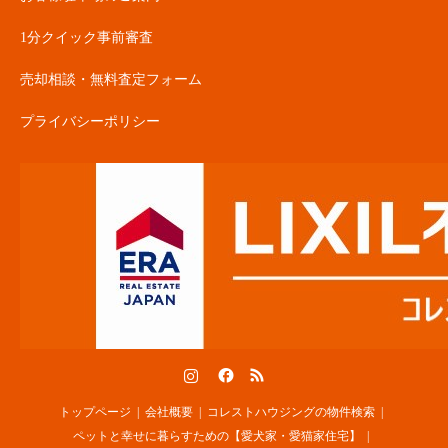
1分クイック事前審査
売却相談・無料査定フォーム
プライバシーポリシー
Instagram
Facebook
RSS
トップページ
会社概要
コレストハウジングの物件検索
ペットと幸せに暮らすための【愛犬家・愛猫家住宅】