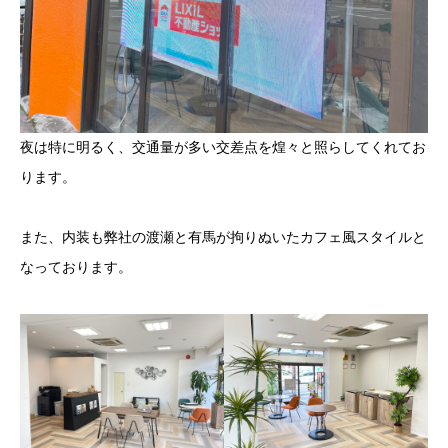
夜は特に明るく、交通量が多い交差点を煌々と照らしてくれてお
ります。
また、内装も弊社の渡瀬と有馬が拘りぬいたカフェ風スタイルと
なっております。