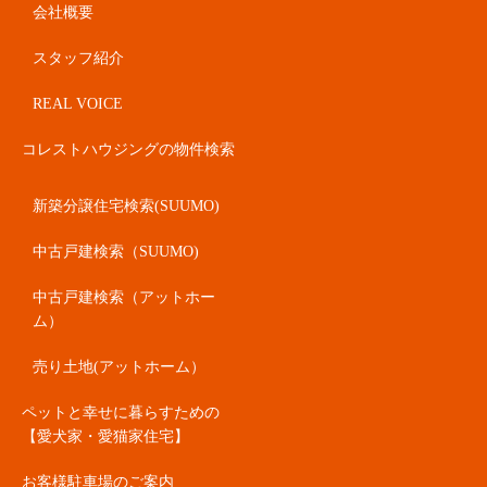
会社概要
スタッフ紹介
REAL VOICE
コレストハウジングの物件検索
新築分譲住宅検索(SUUMO)
中古戸建検索（SUUMO)
中古戸建検索（アットホー
ム）
売り土地(アットホーム）
ペットと幸せに暮らすための
【愛犬家・愛猫家住宅】
お客様駐車場のご案内