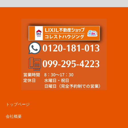
トップページ
会社概要