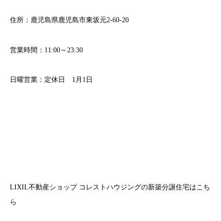
住所：鹿児島県鹿児島市東坂元2-60-20
営業時間：11:00～23:30
日曜営業：定休日 1月1日
LIXIL不動産ショップ コレストハウジングの新築分譲住宅はこち
ら