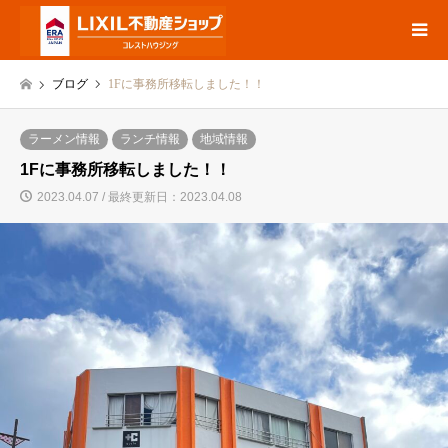
ブログ
1Fに事務所移転しました！！
ラーメン情報
ランチ情報
地域情報
1Fに事務所移転しました！！
2023.04.07 / 最終更新日：2023.04.08