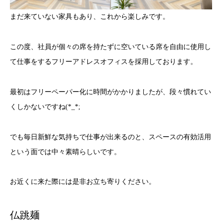
まだ来ていない家具もあり、これから楽しみです。
この度、社員が個々の席を持たずに空いている席を自由に使用し
て仕事をするフリーアドレスオフィスを採用しております。
最初はフリーペーパー化に時間がかかりましたが、段々慣れてい
くしかないですね(*_*;
でも毎日新鮮な気持ちで仕事が出来るのと、スペースの有効活用
という面では中々素晴らしいです。
お近くに来た際には是非お立ち寄りください。
仏跳麺