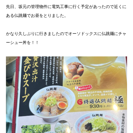
先日、坂元の管理物件に電気工事に行く予定があったので近くに
ある仏跳麺でお昼をとりました。
かなり久しぶりに行きましたのでオーソドックスに仏跳麺にチャ
ーシュー丼を！！