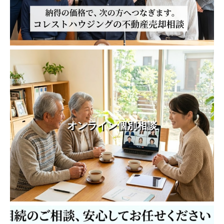
オンライン個別相談