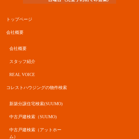
トップページ
会社概要
会社概要
スタッフ紹介
REAL VOICE
コレストハウジングの物件検索
新築分譲住宅検索(SUUMO)
中古戸建検索（SUUMO)
中古戸建検索（アットホー
ム）