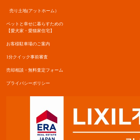
売り土地(アットホーム）
ペットと幸せに暮らすための
【愛犬家・愛猫家住宅】
お客様駐車場のご案内
1分クイック事前審査
売却相談・無料査定フォーム
プライバシーポリシー