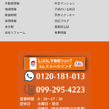
不動産情報
中古マンション
地域情報
子供のいる休日
家族時間
手作りクッキー
採用情報
日記ブログ
未分類
真面目な話
自社リフォーム
食事情報