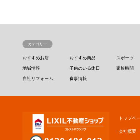
カテゴリー
おすすめお店
おすすめ商品
スポーツ
地域情報
子供のいる休日
家族時間
自社リフォーム
食事情報
トップペ
会社概要