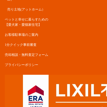
売り土地(アットホーム）
ペットと幸せに暮らすための
【愛犬家・愛猫家住宅】
お客様駐車場のご案内
1分クイック事前審査
売却相談・無料査定フォーム
プライバシーポリシー