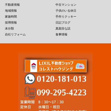
不動産情報
中古マンション
地域情報
子供のいる休日
家族時間
手作りクッキー
採用情報
日記ブログ
未分類
真面目な話
自社リフォーム
食事情報