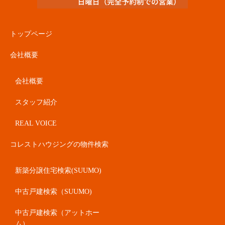
トップページ
会社概要
会社概要
スタッフ紹介
REAL VOICE
コレストハウジングの物件検索
新築分譲住宅検索(SUUMO)
中古戸建検索（SUUMO)
中古戸建検索（アットホー
ム）