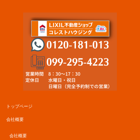
トップページ
会社概要
会社概要