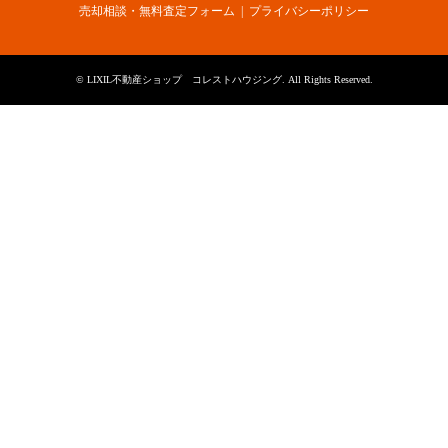
売却相談・無料査定フォーム
プライバシーポリシー
©
LIXIL不動産ショップ コレストハウジング
. All Rights Reserved.