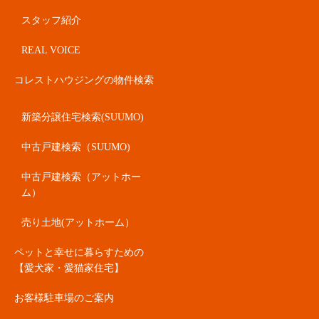
スタッフ紹介
REAL VOICE
コレストハウジングの物件検索
新築分譲住宅検索(SUUMO)
中古戸建検索（SUUMO)
中古戸建検索（アットホー
ム）
売り土地(アットホーム）
ペットと幸せに暮らすための
【愛犬家・愛猫家住宅】
お客様駐車場のご案内