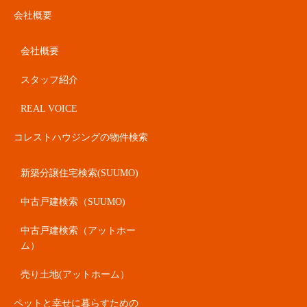
会社概要
会社概要
スタッフ紹介
REAL VOICE
コレストハウジングの物件検索
新築分譲住宅検索(SUUMO)
中古戸建検索（SUUMO)
中古戸建検索（アットホー
ム）
売り土地(アットホーム）
ペットと幸せに暮らすための