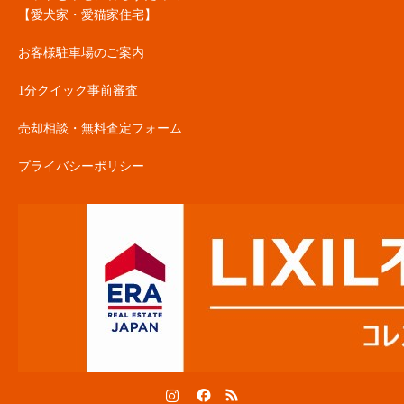
【愛犬家・愛猫家住宅】
お客様駐車場のご案内
1分クイック事前審査
売却相談・無料査定フォーム
プライバシーポリシー
Instagram
Facebook
RSS