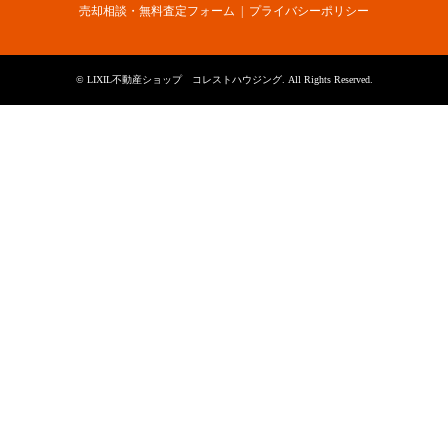
売却相談・無料査定フォーム
プライバシーポリシー
©
LIXIL不動産ショップ コレストハウジング
. All Rights Reserved.