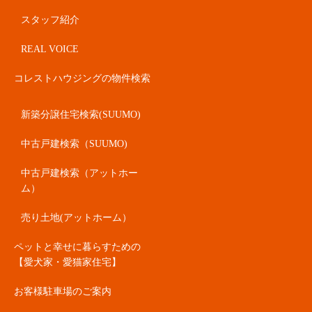
スタッフ紹介
REAL VOICE
コレストハウジングの物件検索
新築分譲住宅検索(SUUMO)
中古戸建検索（SUUMO)
中古戸建検索（アットホー
ム）
売り土地(アットホーム）
ペットと幸せに暮らすための
【愛犬家・愛猫家住宅】
お客様駐車場のご案内