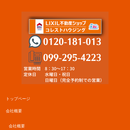
トップページ
会社概要
会社概要