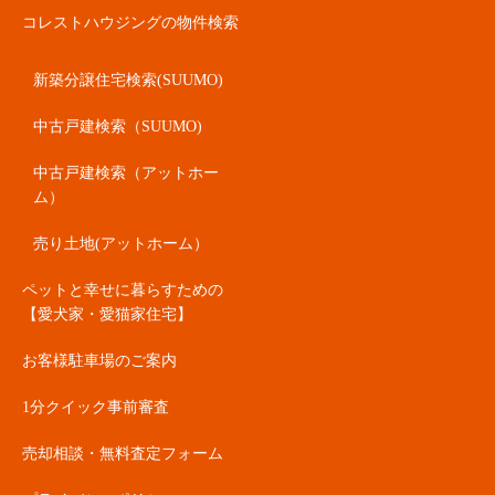
コレストハウジングの物件検索
新築分譲住宅検索(SUUMO)
中古戸建検索（SUUMO)
中古戸建検索（アットホー
ム）
売り土地(アットホーム）
ペットと幸せに暮らすための
【愛犬家・愛猫家住宅】
お客様駐車場のご案内
1分クイック事前審査
売却相談・無料査定フォーム