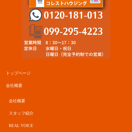
トップページ
会社概要
会社概要
スタッフ紹介
REAL VOICE