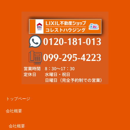
トップページ
会社概要
会社概要