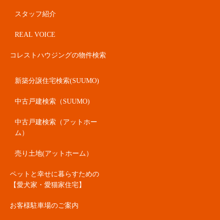
スタッフ紹介
REAL VOICE
コレストハウジングの物件検索
新築分譲住宅検索(SUUMO)
中古戸建検索（SUUMO)
中古戸建検索（アットホー
ム）
売り土地(アットホーム）
ペットと幸せに暮らすための
【愛犬家・愛猫家住宅】
お客様駐車場のご案内