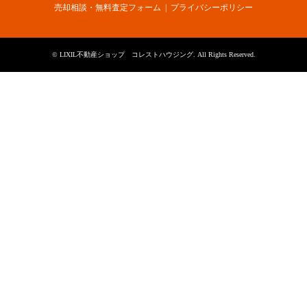
売却相談・無料査定フォーム
プライバシーポリシー
©
LIXIL不動産ショップ コレストハウジング
. All Rights Reserved.