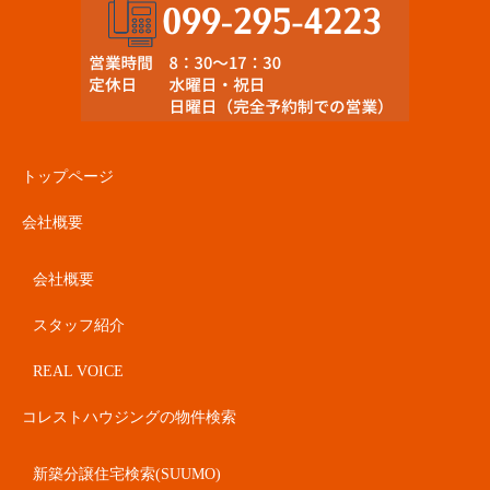
トップページ
会社概要
会社概要
スタッフ紹介
REAL VOICE
コレストハウジングの物件検索
新築分譲住宅検索(SUUMO)