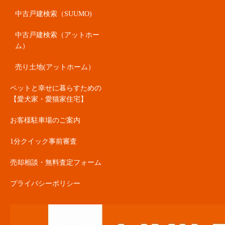
中古戸建検索（SUUMO)
中古戸建検索（アットホー
ム）
売り土地(アットホーム）
ペットと幸せに暮らすための
【愛犬家・愛猫家住宅】
お客様駐車場のご案内
1分クイック事前審査
売却相談・無料査定フォーム
プライバシーポリシー