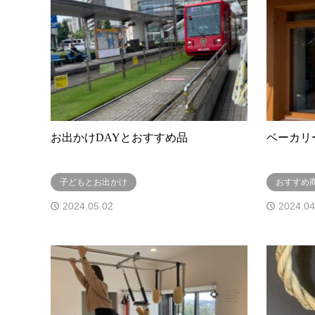
お出かけDAYとおすすめ品
ベーカリ
子どもとお出かけ
おすすめ
2024.05.02
2024.04