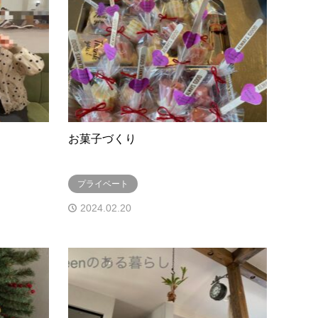
お菓子づくり
プライベート
2024.02.20