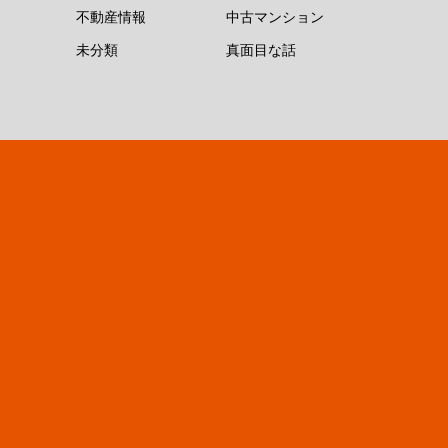
不動産情報
中古マンション
未分類
真面目な話