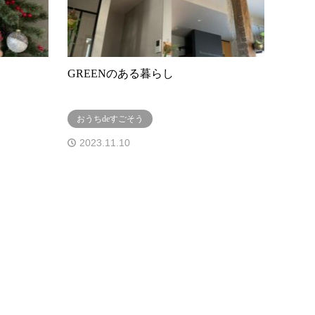
GREENのある暮らし
おうちdeすごそう
2023.11.10