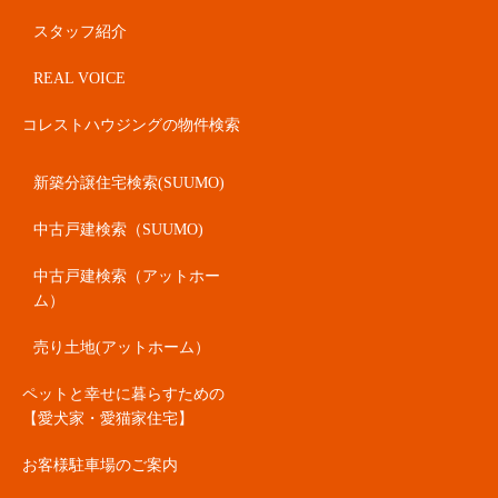
スタッフ紹介
REAL VOICE
コレストハウジングの物件検索
新築分譲住宅検索(SUUMO)
中古戸建検索（SUUMO)
中古戸建検索（アットホー
ム）
売り土地(アットホーム）
ペットと幸せに暮らすための
【愛犬家・愛猫家住宅】
お客様駐車場のご案内