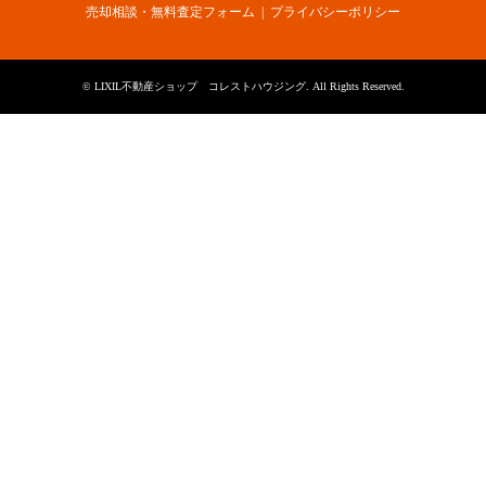
売却相談・無料査定フォーム
プライバシーポリシー
©
LIXIL不動産ショップ コレストハウジング
. All Rights Reserved.