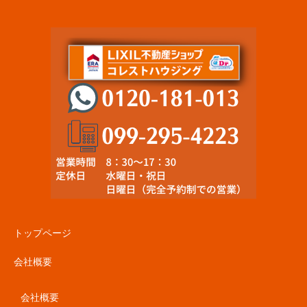
トップページ
会社概要
会社概要