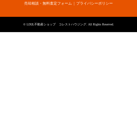
売却相談・無料査定フォーム
プライバシーポリシー
©
LIXIL不動産ショップ コレストハウジング
. All Rights Reserved.