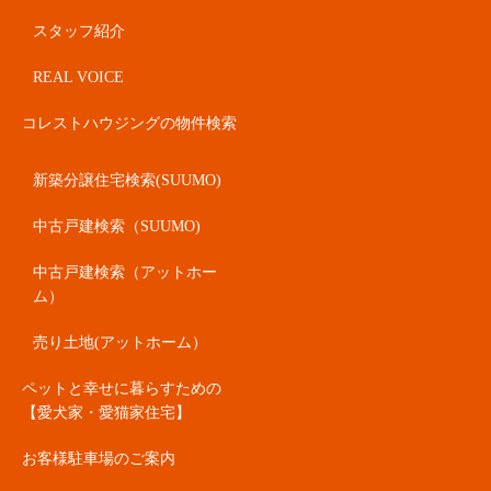
スタッフ紹介
REAL VOICE
コレストハウジングの物件検索
新築分譲住宅検索(SUUMO)
中古戸建検索（SUUMO)
中古戸建検索（アットホー
ム）
売り土地(アットホーム）
ペットと幸せに暮らすための
【愛犬家・愛猫家住宅】
お客様駐車場のご案内