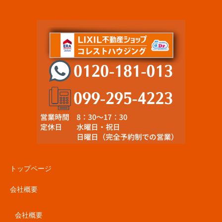
トップページ
会社概要
会社概要