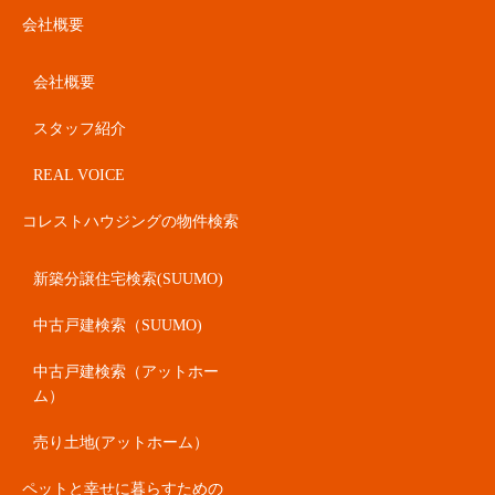
会社概要
会社概要
スタッフ紹介
REAL VOICE
コレストハウジングの物件検索
新築分譲住宅検索(SUUMO)
中古戸建検索（SUUMO)
中古戸建検索（アットホー
ム）
売り土地(アットホーム）
ペットと幸せに暮らすための