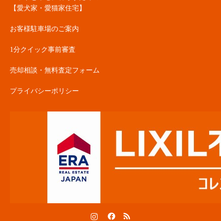
【愛犬家・愛猫家住宅】
お客様駐車場のご案内
1分クイック事前審査
売却相談・無料査定フォーム
プライバシーポリシー
Instagram
Facebook
RSS