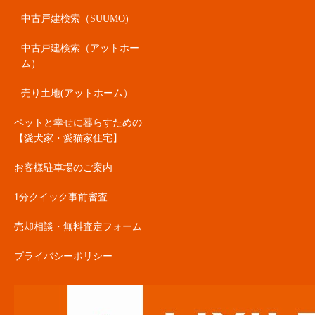
中古戸建検索（SUUMO)
中古戸建検索（アットホー
ム）
売り土地(アットホーム）
ペットと幸せに暮らすための
【愛犬家・愛猫家住宅】
お客様駐車場のご案内
1分クイック事前審査
売却相談・無料査定フォーム
プライバシーポリシー