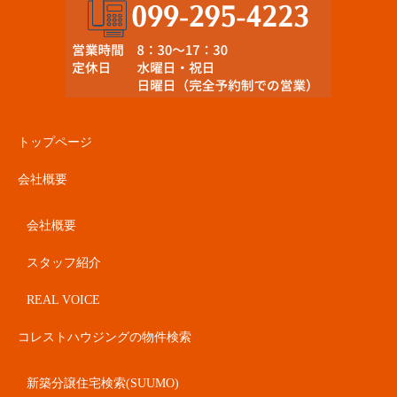
トップページ
会社概要
会社概要
スタッフ紹介
REAL VOICE
コレストハウジングの物件検索
新築分譲住宅検索(SUUMO)