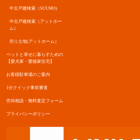
中古戸建検索（SUUMO)
中古戸建検索（アットホー
ム）
売り土地(アットホーム）
ペットと幸せに暮らすための
【愛犬家・愛猫家住宅】
お客様駐車場のご案内
1分クイック事前審査
売却相談・無料査定フォーム
プライバシーポリシー