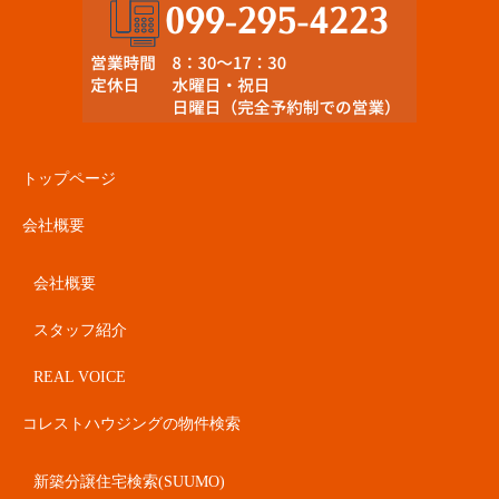
トップページ
会社概要
会社概要
スタッフ紹介
REAL VOICE
コレストハウジングの物件検索
新築分譲住宅検索(SUUMO)