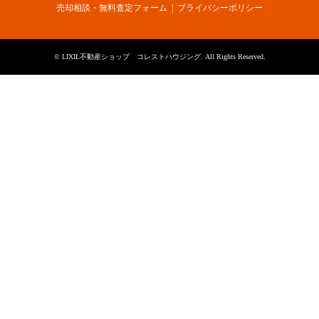
売却相談・無料査定フォーム
プライバシーポリシー
©
LIXIL不動産ショップ コレストハウジング
. All Rights Reserved.