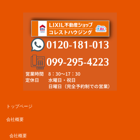
トップページ
会社概要
会社概要