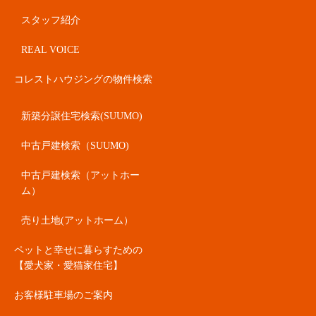
スタッフ紹介
REAL VOICE
コレストハウジングの物件検索
新築分譲住宅検索(SUUMO)
中古戸建検索（SUUMO)
中古戸建検索（アットホー
ム）
売り土地(アットホーム）
ペットと幸せに暮らすための
【愛犬家・愛猫家住宅】
お客様駐車場のご案内