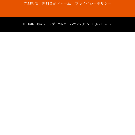
売却相談・無料査定フォーム
プライバシーポリシー
©
LIXIL不動産ショップ コレストハウジング
. All Rights Reserved.