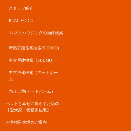
スタッフ紹介
REAL VOICE
コレストハウジングの物件検索
新築分譲住宅検索(SUUMO)
中古戸建検索（SUUMO)
中古戸建検索（アットホー
ム）
売り土地(アットホーム）
ペットと幸せに暮らすための
【愛犬家・愛猫家住宅】
お客様駐車場のご案内