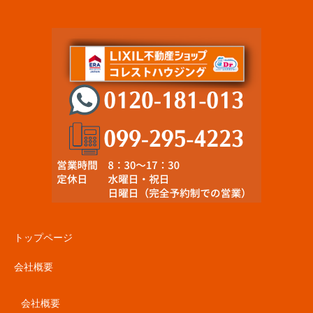
トップページ
会社概要
会社概要