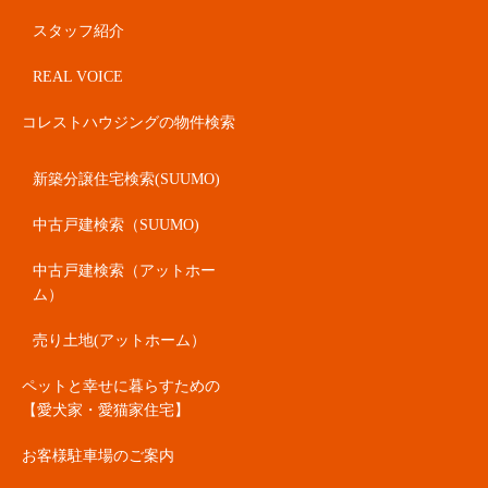
スタッフ紹介
REAL VOICE
コレストハウジングの物件検索
新築分譲住宅検索(SUUMO)
中古戸建検索（SUUMO)
中古戸建検索（アットホー
ム）
売り土地(アットホーム）
ペットと幸せに暮らすための
【愛犬家・愛猫家住宅】
お客様駐車場のご案内