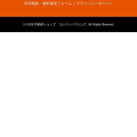
売却相談・無料査定フォーム
プライバシーポリシー
©
LIXIL不動産ショップ コレストハウジング
. All Rights Reserved.