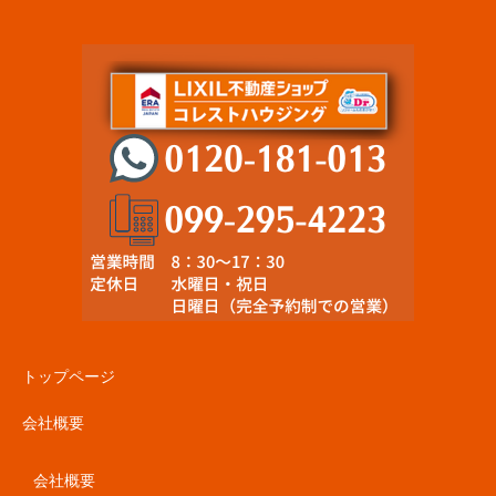
トップページ
会社概要
会社概要