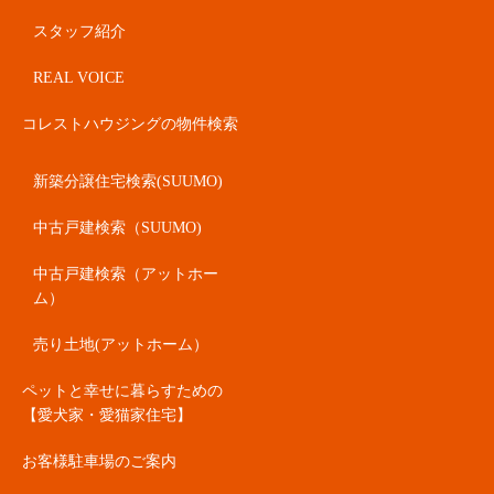
スタッフ紹介
REAL VOICE
コレストハウジングの物件検索
新築分譲住宅検索(SUUMO)
中古戸建検索（SUUMO)
中古戸建検索（アットホー
ム）
売り土地(アットホーム）
ペットと幸せに暮らすための
【愛犬家・愛猫家住宅】
お客様駐車場のご案内