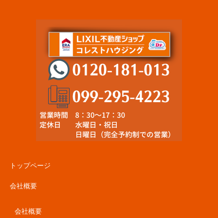
トップページ
会社概要
会社概要