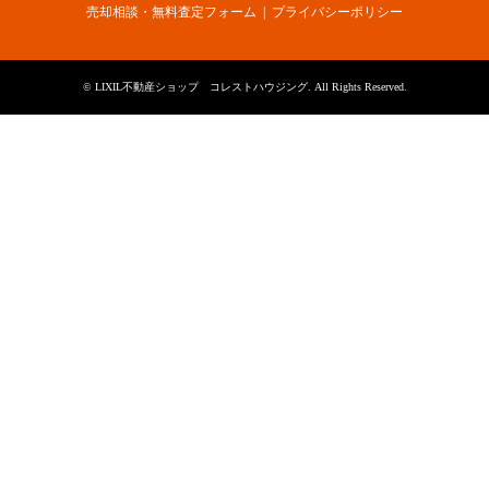
売却相談・無料査定フォーム
プライバシーポリシー
©
LIXIL不動産ショップ コレストハウジング
. All Rights Reserved.