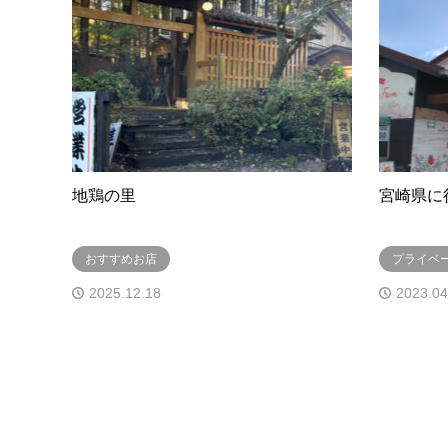
地鶏の里
宮崎県に
おすすめお店
プライベ
2025.12.18
2023.04