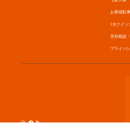
お客様駐
1分クイッ
売却相談
プライバ