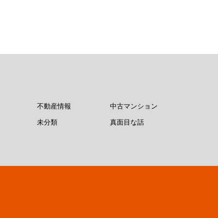
不動産情報
中古マンション
未分類
真面目な話