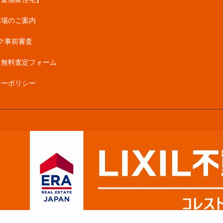
車場のご案内
ク事前審査
・無料査定フォーム
シーポリシー