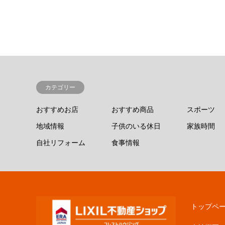
カテゴリー
おすすめお店
おすすめ商品
スポーツ
地域情報
子供のいる休日
家族時間
自社リフォーム
食事情報
トップペ