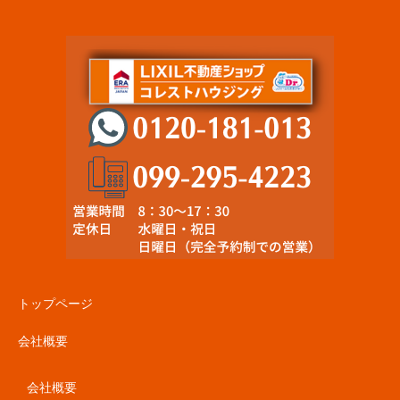
トップページ
会社概要
会社概要