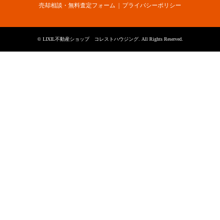
売却相談・無料査定フォーム
プライバシーポリシー
©
LIXIL不動産ショップ コレストハウジング
. All Rights Reserved.