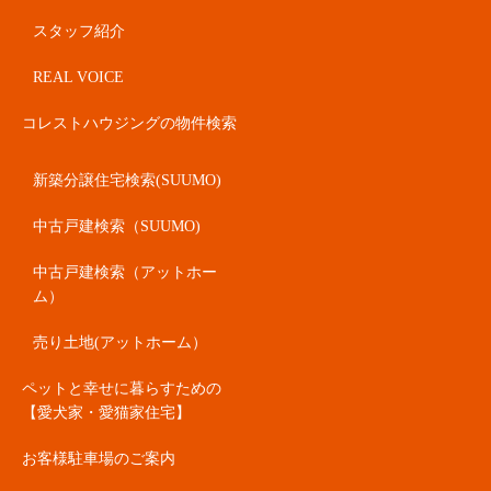
スタッフ紹介
REAL VOICE
コレストハウジングの物件検索
新築分譲住宅検索(SUUMO)
中古戸建検索（SUUMO)
中古戸建検索（アットホー
ム）
売り土地(アットホーム）
ペットと幸せに暮らすための
【愛犬家・愛猫家住宅】
お客様駐車場のご案内