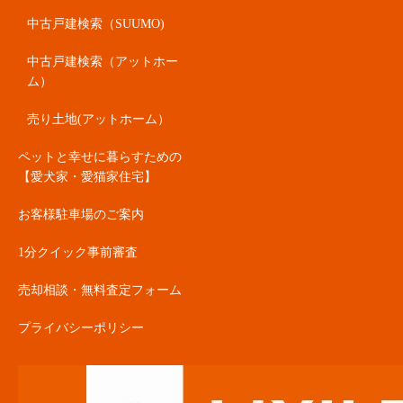
中古戸建検索（SUUMO)
中古戸建検索（アットホー
ム）
売り土地(アットホーム）
ペットと幸せに暮らすための
【愛犬家・愛猫家住宅】
お客様駐車場のご案内
1分クイック事前審査
売却相談・無料査定フォーム
プライバシーポリシー