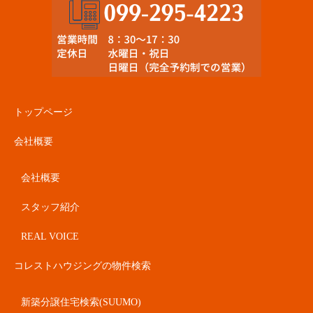
トップページ
会社概要
会社概要
スタッフ紹介
REAL VOICE
コレストハウジングの物件検索
新築分譲住宅検索(SUUMO)