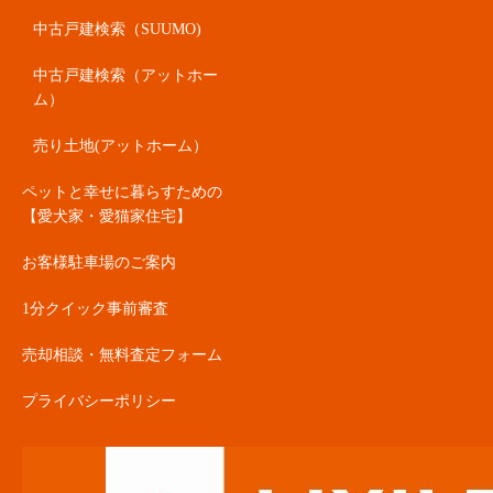
中古戸建検索（SUUMO)
中古戸建検索（アットホー
ム）
売り土地(アットホーム）
ペットと幸せに暮らすための
【愛犬家・愛猫家住宅】
お客様駐車場のご案内
1分クイック事前審査
売却相談・無料査定フォーム
プライバシーポリシー