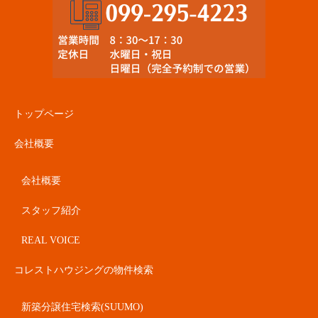
トップページ
会社概要
会社概要
スタッフ紹介
REAL VOICE
コレストハウジングの物件検索
新築分譲住宅検索(SUUMO)