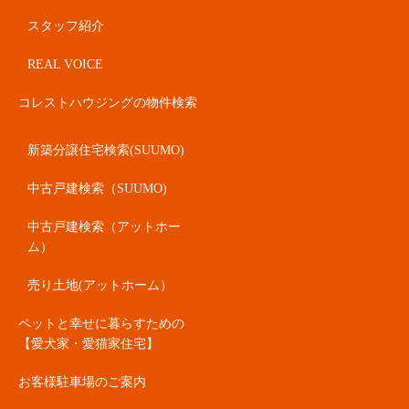
スタッフ紹介
REAL VOICE
コレストハウジングの物件検索
新築分譲住宅検索(SUUMO)
中古戸建検索（SUUMO)
中古戸建検索（アットホー
ム）
売り土地(アットホーム）
ペットと幸せに暮らすための
【愛犬家・愛猫家住宅】
お客様駐車場のご案内