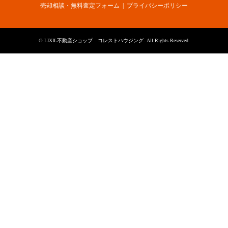
売却相談・無料査定フォーム
プライバシーポリシー
©
LIXIL不動産ショップ コレストハウジング
. All Rights Reserved.