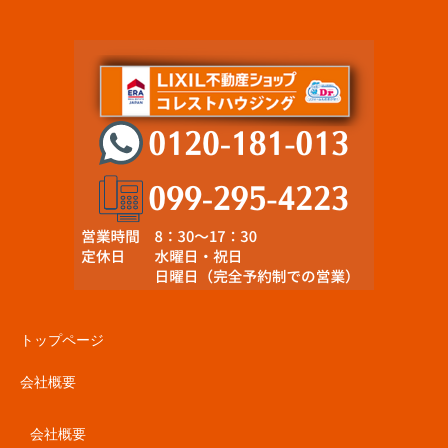
トップページ
会社概要
会社概要