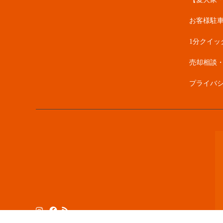
お客様駐
1分クイッ
売却相談
プライバ