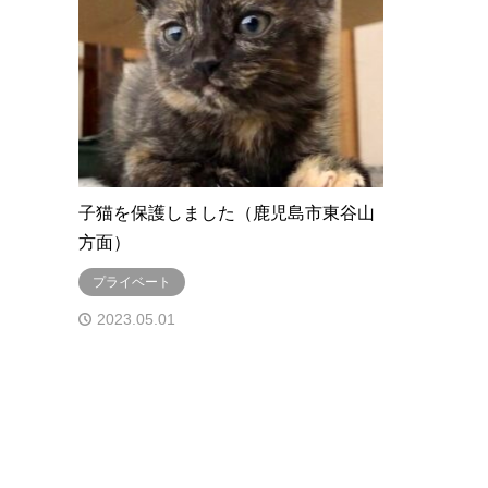
子猫を保護しました（鹿児島市東谷山
方面）
プライベート
2023.05.01