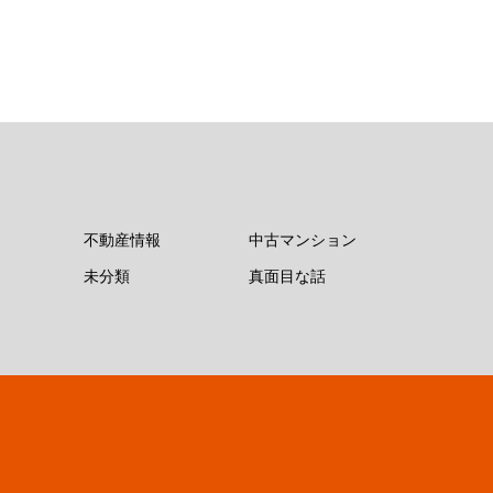
不動産情報
中古マンション
未分類
真面目な話