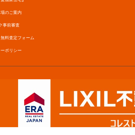
車場のご案内
ク事前審査
・無料査定フォーム
シーポリシー