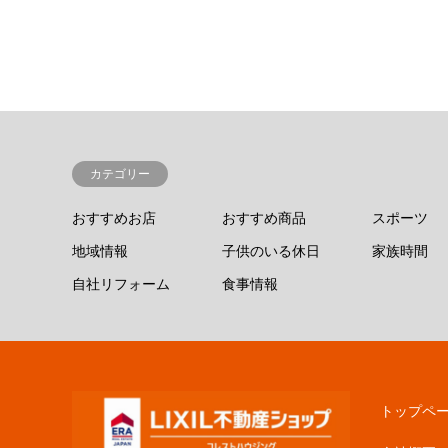
カテゴリー
おすすめお店
おすすめ商品
スポーツ
地域情報
子供のいる休日
家族時間
自社リフォーム
食事情報
トップペ