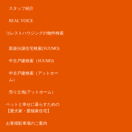
スタッフ紹介
REAL VOICE
コレストハウジングの物件検索
新築分譲住宅検索(SUUMO)
中古戸建検索（SUUMO)
中古戸建検索（アットホー
ム）
売り土地(アットホーム）
ペットと幸せに暮らすための
【愛犬家・愛猫家住宅】
お客様駐車場のご案内