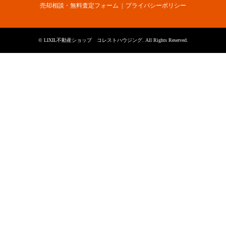
売却相談・無料査定フォーム
プライバシーポリシー
©
LIXIL不動産ショップ コレストハウジング
. All Rights Reserved.