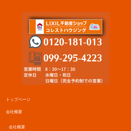
トップページ
会社概要
会社概要