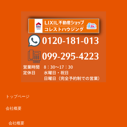
トップページ
会社概要
会社概要