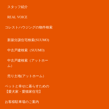
スタッフ紹介
REAL VOICE
コレストハウジングの物件検索
新築分譲住宅検索(SUUMO)
中古戸建検索（SUUMO)
中古戸建検索（アットホー
ム）
売り土地(アットホーム）
ペットと幸せに暮らすための
【愛犬家・愛猫家住宅】
お客様駐車場のご案内