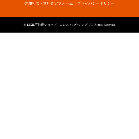
売却相談・無料査定フォーム
プライバシーポリシー
©
LIXIL不動産ショップ コレストハウジング
. All Rights Reserved.