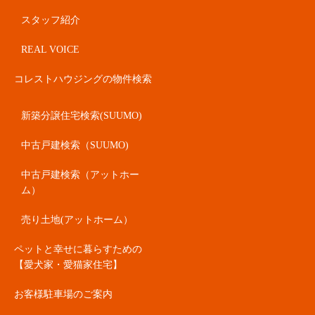
スタッフ紹介
REAL VOICE
コレストハウジングの物件検索
新築分譲住宅検索(SUUMO)
中古戸建検索（SUUMO)
中古戸建検索（アットホー
ム）
売り土地(アットホーム）
ペットと幸せに暮らすための
【愛犬家・愛猫家住宅】
お客様駐車場のご案内