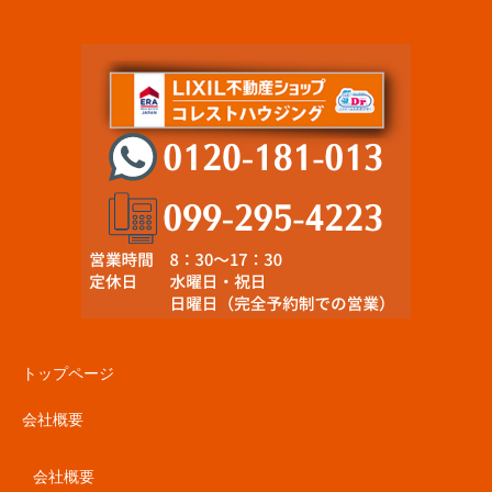
トップページ
会社概要
会社概要