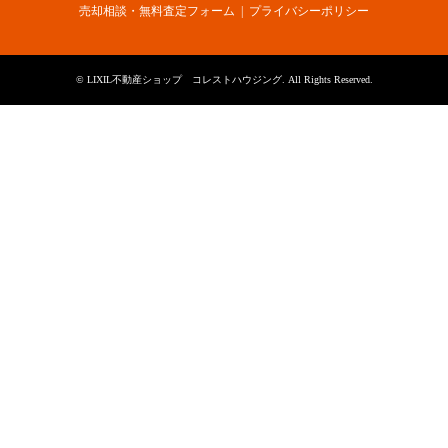
売却相談・無料査定フォーム
プライバシーポリシー
©
LIXIL不動産ショップ コレストハウジング
. All Rights Reserved.